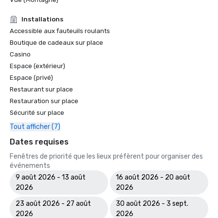
Installations
Accessible aux fauteuils roulants
Boutique de cadeaux sur place
Casino
Espace (extérieur)
Espace (privé)
Restaurant sur place
Restauration sur place
Sécurité sur place
Tout afficher (7)
Dates requises
Fenêtres de priorité que les lieux préfèrent pour organiser des
événements
9 août 2026 - 13 août
16 août 2026 - 20 août
2026
2026
23 août 2026 - 27 août
30 août 2026 - 3 sept.
2026
2026