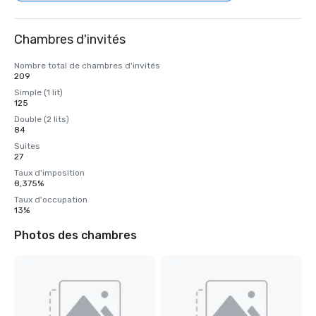
Chambres d'invités
Nombre total de chambres d'invités
209
Simple (1 lit)
125
Double (2 lits)
84
Suites
27
Taux d'imposition
8,375%
Taux d'occupation
13%
Photos des chambres