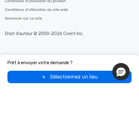
Conditions d’utilisation du produit
Conditions d’utilisation du site web
Annoncer sur ce site
Droit d’auteur © 2000-2026 Cvent Inc.
Prêt à envoyer votre demande ?
Sélectionnez un lieu