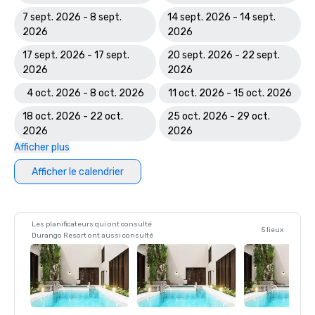
7 sept. 2026 - 8 sept.
14 sept. 2026 - 14 sept.
2026
2026
17 sept. 2026 - 17 sept.
20 sept. 2026 - 22 sept.
2026
2026
4 oct. 2026 - 8 oct. 2026
11 oct. 2026 - 15 oct. 2026
18 oct. 2026 - 22 oct.
25 oct. 2026 - 29 oct.
2026
2026
Afficher plus
Afficher le calendrier
Les planificateurs qui ont consulté
5 lieux
Durango Resort ont aussi consulté