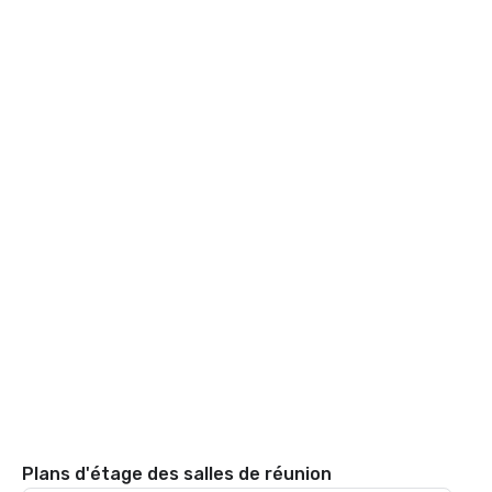
Plans d'étage des salles de réunion