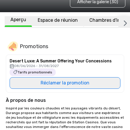
Afficher la galerie (30)
Aperçu
Espace de réunion
Chambres d'invité
Promotions
Desert Luxe: A Summer Offering Your Concessions
08/06/2026 - 31/08/2027
Tarifs promotionnels
Réclamer la promotion
À propos de nous
Inspiré par les couleurs chaudes et les paysages vibrants du désert, 
Durango propose aux habitants comme aux visiteurs une expérience 
de jeu boutique et de villégiature avec les équipements accessibles et 
recherchés qui ont fait la réputation de Station Casinos. Que vous 
souhaitiez vous immerger dans l'effervescence de notre vaste casino 