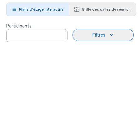
Plans d'étage interactifs
Grille des salles de réunion
Participants
Filtres