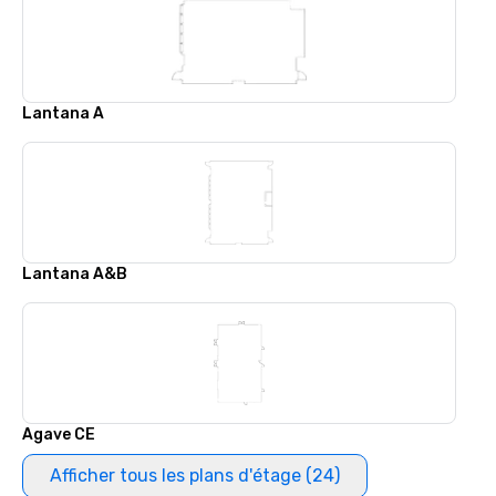
Lantana A
Lantana A&B
Agave CE
Afficher tous les plans d'étage (24)