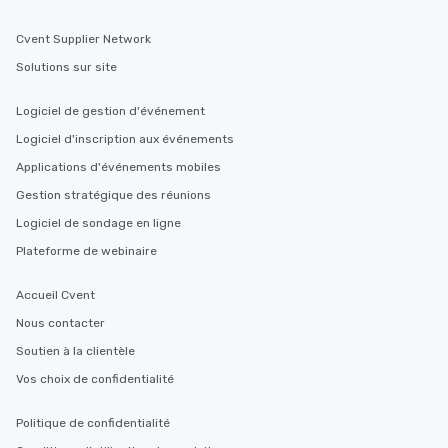
Cvent Supplier Network
Solutions sur site
Logiciel de gestion d'événement
Logiciel d'inscription aux événements
Applications d'événements mobiles
Gestion stratégique des réunions
Logiciel de sondage en ligne
Plateforme de webinaire
Accueil Cvent
Nous contacter
Soutien à la clientèle
Vos choix de confidentialité
Politique de confidentialité