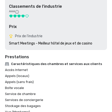
Classements de l'industrie
AAA
Prix
Prix de l'industrie
Smart Meetings - Meilleur hôtel de jeux et de casino
Prestations
Caractéristiques des chambres et services aux clients
Accès Internet
Appels (locaux)
Appels (sans frais)
Boîte vocale
Service de chambre
Services de conciergerie
Stockage des bagages
Vue (Montagne)