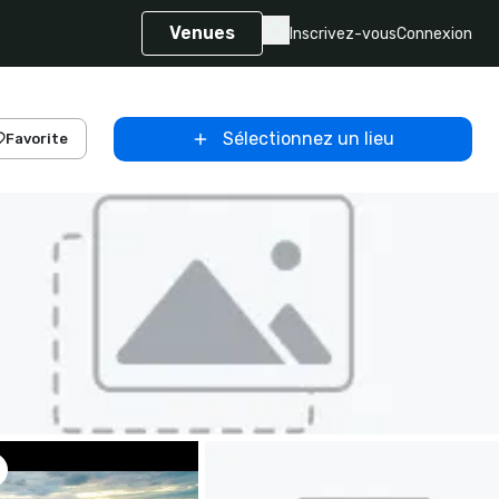
Venues
Inscrivez-vous
Connexion
Sélectionnez un lieu
Favorite