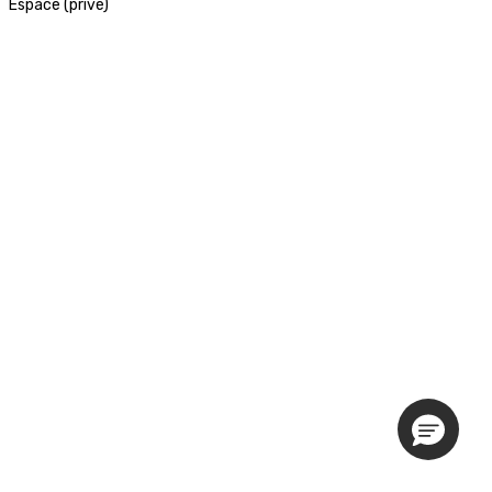
Espace (privé)