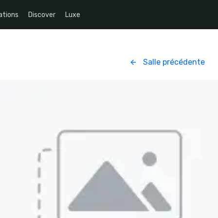
ations
Discover
Luxe
Salle précédente