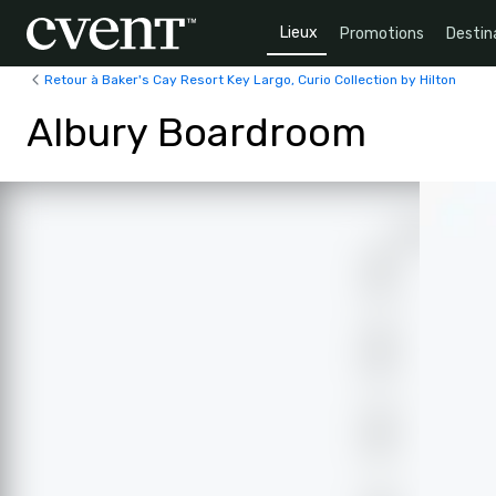
Lieux
Promotions
Destin
Retour à Baker's Cay Resort Key Largo, Curio Collection by Hilton
Albury Boardroom