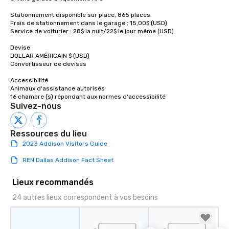
Stationnement disponible sur place, 865 places.

Frais de stationnement dans le garage : 15,00$ (USD) 

Service de voiturier : 28$ la nuit/22$ le jour même (USD) 

Devise

DOLLAR AMÉRICAIN $ (USD) 

Convertisseur de devises 

Accessibilité

Animaux d'assistance autorisés 

16 chambre (s) répondant aux normes d'accessibilité
Suivez-nous
Ressources du lieu
2023 Addison Visitors Guide
REN Dallas Addison Fact Sheet
Lieux recommandés
24 autres lieux correspondent à vos besoins