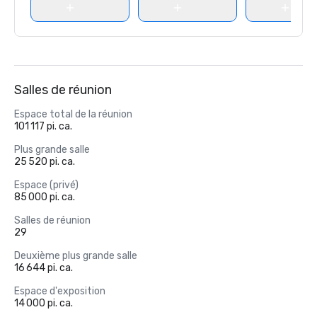
Salles de réunion
Espace total de la réunion
101 117 pi. ca.
Plus grande salle
25 520 pi. ca.
Espace (privé)
85 000 pi. ca.
Salles de réunion
29
Deuxième plus grande salle
16 644 pi. ca.
Espace d'exposition
14 000 pi. ca.