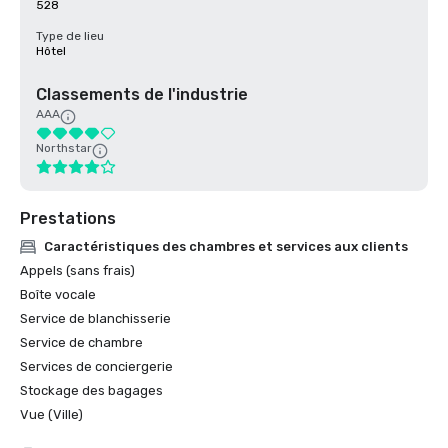
528
Type de lieu
Hôtel
Classements de l'industrie
AAA
Northstar
Prestations
Caractéristiques des chambres et services aux clients
Appels (sans frais)
Boîte vocale
Service de blanchisserie
Service de chambre
Services de conciergerie
Stockage des bagages
Vue (Ville)