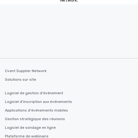
Network.
Cvent Supplier Network
Solutions sur site
Logiciel de gestion d'événement
Logiciel d'inscription aux événements
Applications d'événements mobiles
Gestion stratégique des réunions
Logiciel de sondage en ligne
Plateforme de webinaire