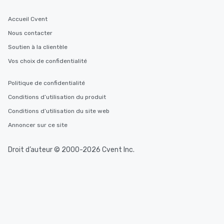
Accueil Cvent
Nous contacter
Soutien à la clientèle
Vos choix de confidentialité
Politique de confidentialité
Conditions d’utilisation du produit
Conditions d’utilisation du site web
Annoncer sur ce site
Droit d’auteur © 2000-2026 Cvent Inc.