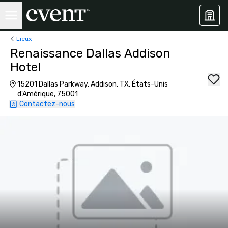
Lieux
Renaissance Dallas Addison
Hotel
15201 Dallas Parkway, Addison, TX, États-Unis
d'Amérique, 75001
Contactez-nous