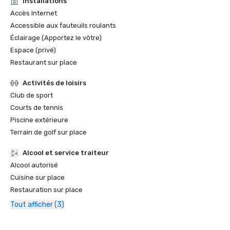
Installations
Accès Internet
Accessible aux fauteuils roulants
Éclairage (Apportez le vôtre)
Espace (privé)
Restaurant sur place
Activités de loisirs
Club de sport
Courts de tennis
Piscine extérieure
Terrain de golf sur place
Alcool et service traiteur
Alcool autorisé
Cuisine sur place
Restauration sur place
Tout afficher (3)