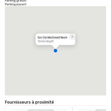
Parking gratuit
Parking payant
Sun City MacDonald Ranch
Terrain de golf
Fournisseurs à proximité