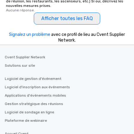
de réunion, les restaurants, les ascenseurs, etc.) Si oui, décrivez les
nouvelles mesures prises.
Aucune réponse.
Afficher toutes les FAQ
Signalez un problème
avec ce profil de lieu au Cvent Supplier
Network.
Cvent Supplier Network
Solutions sur site
Logiciel de gestion d'événement
Logiciel d'inscription aux événements
Applications d'événements mobiles
Gestion stratégique des réunions
Logiciel de sondage en ligne
Plateforme de webinaire
Accueil Cvent