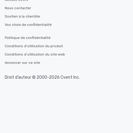
Nous contacter
Soutien à la clientèle
Vos choix de confidentialité
Politique de confidentialité
Conditions d’utilisation du produit
Conditions d’utilisation du site web
Annoncer sur ce site
Droit d’auteur © 2000-2026 Cvent Inc.