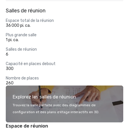
Salles de réunion
Espace total de la réunion
36 000 pi. ca.
Plus grande salle
1 pi. ca.
Salles de réunion
6
Capacité en places debout
300
Nombre de places
260
Explorez les salles de réunion
Trouvez la salle parfaite avec des diagrammes de
configuration et des plans d’étage interactifs en 3D.
Espace de réunion