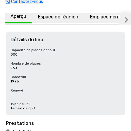
Contactez-nous
Aperçu
Espace de réunion
Emplacement
Détails du lieu
Capacité en places debout
300
Nombre de places
260
Construit
1996
Rénové
-
Type de lieu
Terrain de golf
Prestations