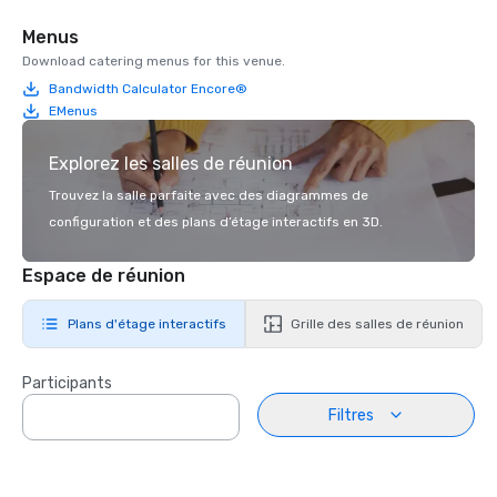
Menus
Download catering menus for this venue.
Bandwidth Calculator Encore®
EMenus
Explorez les salles de réunion
Trouvez la salle parfaite avec des diagrammes de
configuration et des plans d’étage interactifs en 3D.
Espace de réunion
Plans d'étage interactifs
Grille des salles de réunion
Participants
Filtres