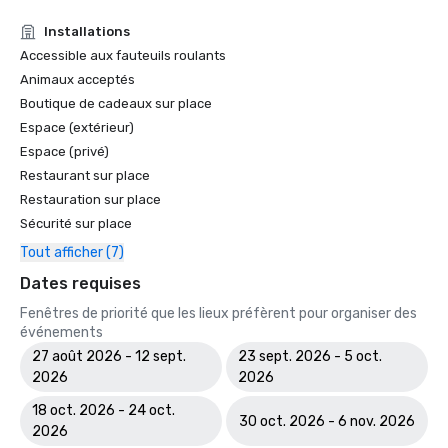
Installations
Accessible aux fauteuils roulants
Animaux acceptés
Boutique de cadeaux sur place
Espace (extérieur)
Espace (privé)
Restaurant sur place
Restauration sur place
Sécurité sur place
Tout afficher (7)
Dates requises
Fenêtres de priorité que les lieux préfèrent pour organiser des
événements
27 août 2026 - 12 sept.
23 sept. 2026 - 5 oct.
2026
2026
18 oct. 2026 - 24 oct.
30 oct. 2026 - 6 nov. 2026
2026