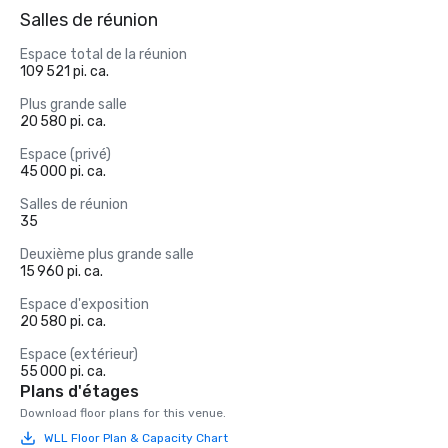
Salles de réunion
Espace total de la réunion
109 521 pi. ca.
Plus grande salle
20 580 pi. ca.
Espace (privé)
45 000 pi. ca.
Salles de réunion
35
Deuxième plus grande salle
15 960 pi. ca.
Espace d'exposition
20 580 pi. ca.
Espace (extérieur)
55 000 pi. ca.
Plans d'étages
Download floor plans for this venue.
WLL Floor Plan & Capacity Chart