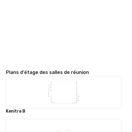
Plans d'étage des salles de réunion
Kenitra B