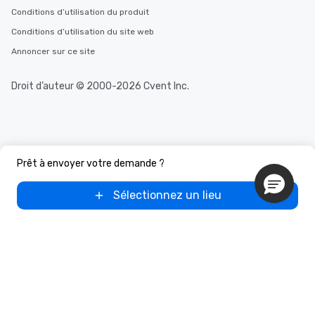
Conditions d’utilisation du produit
Conditions d’utilisation du site web
Annoncer sur ce site
Droit d’auteur © 2000-2026 Cvent Inc.
Prêt à envoyer votre demande ?
Sélectionnez un lieu