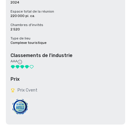
2024
Espace total de la réunion
220 000 pi. ca.
Chambres d'invités
2 520
Type de lieu
Complexe touristique
Classements de l'industrie
AAA
Prix
Prix Cvent