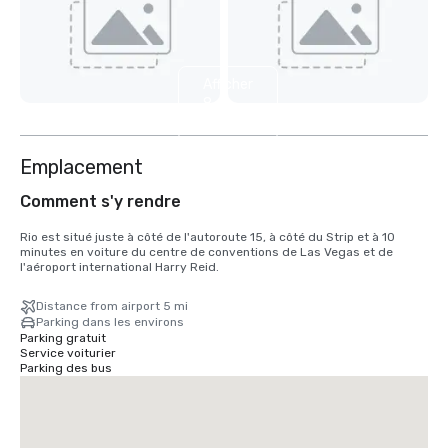
Afficher
8
autres
Emplacement
Comment s'y rendre
Rio est situé juste à côté de l'autoroute 15, à côté du Strip et à 10 
minutes en voiture du centre de conventions de Las Vegas et de 
l'aéroport international Harry Reid.
Distance from airport 5 mi
Parking dans les environs
Parking gratuit
Service voiturier
Parking des bus