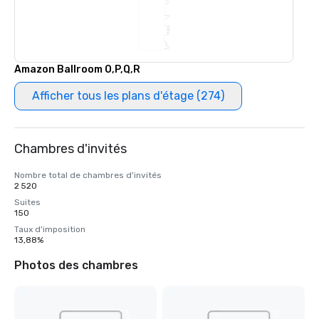
Amazon Ballroom O,P,Q,R
Afficher tous les plans d'étage (274)
Chambres d'invités
Nombre total de chambres d'invités
2 520
Suites
150
Taux d'imposition
13,88%
Photos des chambres