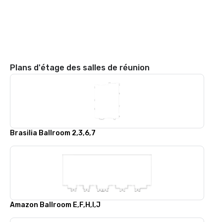
Plans d'étage des salles de réunion
Brasilia Ballroom 2,3,6,7
Amazon Ballroom E,F,H,I,J