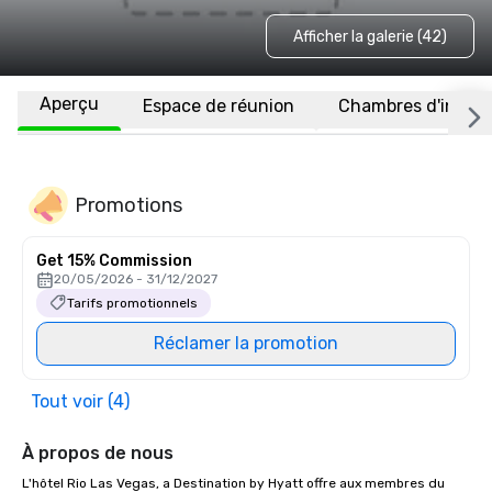
Afficher la galerie (42)
Aperçu
Espace de réunion
Chambres d'invité
Promotions
Get 15% Commission
20/05/2026 - 31/12/2027
Tarifs promotionnels
Réclamer la promotion
Tout voir (4)
À propos de nous
L'hôtel Rio Las Vegas, a Destination by Hyatt offre aux membres du 