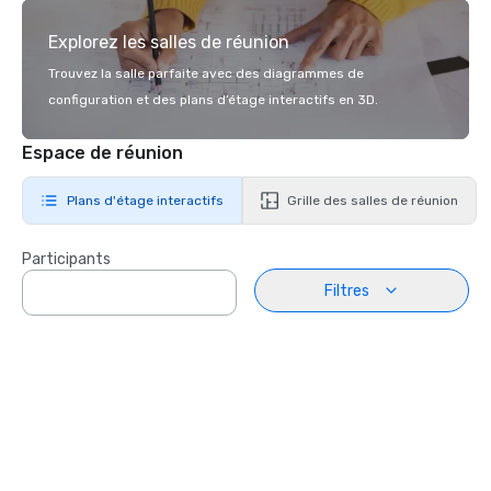
Explorez les salles de réunion
Trouvez la salle parfaite avec des diagrammes de
configuration et des plans d’étage interactifs en 3D.
Espace de réunion
Plans d'étage interactifs
Grille des salles de réunion
Participants
Filtres