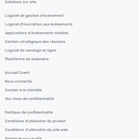
Solutions sur site
Logiciel de gestion d'événement
Logiciel d'inscription aux événements
Applications d'événements mobiles
Gestion stratégique des réunions
Logiciel de sondage en ligne
Plateforme de webinaire
Accueil Cvent
Nous contacter
Soutien à la clientèle
Vos choix de confidentialité
Politique de confidentialité
Conditions d’utilisation du produit
Conditions d’utilisation du site web
Annoncer sur ce site