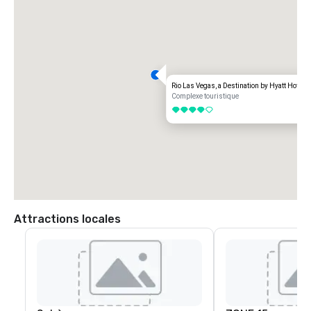
Rio Las Vegas, a Destination by Hyatt Hotel
Complexe touristique
4 sur 5
Attractions locales