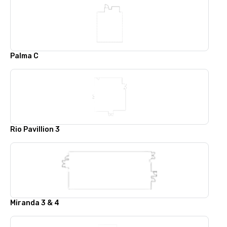
Palma C
Rio Pavillion 3
Miranda 3 & 4