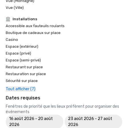
Vue (Montagne)
Vue (Ville)
Installations
Accessible aux fauteuils roulants
Boutique de cadeaux sur place
Casino
Espace (extérieur)
Espace (privé)
Espace (semi-privé)
Restaurant sur place
Restauration sur place
Sécurité sur place
Tout afficher (7)
Dates requises
Fenêtres de priorité que les lieux préfèrent pour organiser des
événements
16 août 2026 - 20 août
23 août 2026 - 27 août
2026
2026