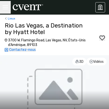
Lieux
Rio Las Vegas, a Destination
by Hyatt Hotel
3700 W. Flamingo Road, Las Vegas, NV, États-Unis
d'Amérique, 89103
Contactez-nous
3D
Vidéos