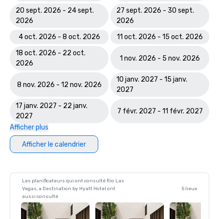
20 sept. 2026 - 24 sept.
27 sept. 2026 - 30 sept.
2026
2026
4 oct. 2026 - 8 oct. 2026
11 oct. 2026 - 15 oct. 2026
18 oct. 2026 - 22 oct.
1 nov. 2026 - 5 nov. 2026
2026
10 janv. 2027 - 15 janv.
8 nov. 2026 - 12 nov. 2026
2027
17 janv. 2027 - 22 janv.
7 févr. 2027 - 11 févr. 2027
2027
Afficher plus
Afficher le calendrier
Les planificateurs qui ont consulté Rio Las
Vegas, a Destination by Hyatt Hotel ont
5 lieux
aussi consulté