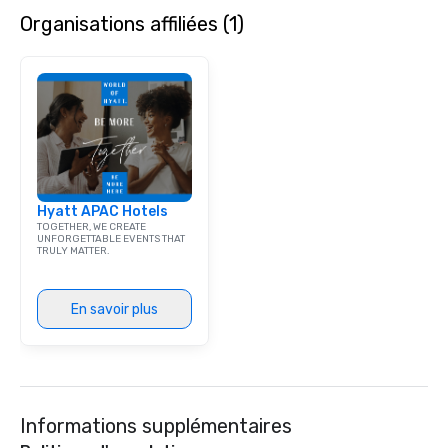
contact us today!
Organisations affiliées (1)
Hyatt APAC Hotels
TOGETHER, WE CREATE
UNFORGETTABLE EVENTS THAT
TRULY MATTER.
En savoir plus
Informations supplémentaires