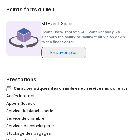
Points forts du lieu
3D Event Space
Cvent Photo-realistic 3D Event Spaces give
planners the ability to realize their vision down
to the finest detail.
En savoir plus
Prestations
Caractéristiques des chambres et services aux clients
Accès Internet
Appels (locaux)
Service de blanchisserie
Service de chambre
Services de conciergerie
Stockage des bagages