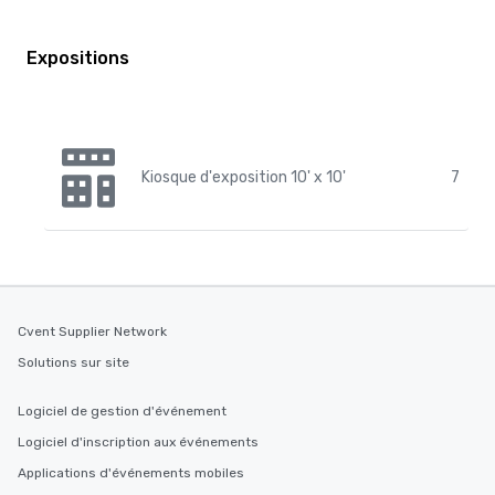
Expositions
Kiosque d'exposition 10' x 10'
7
Cvent Supplier Network
Solutions sur site
Logiciel de gestion d'événement
Logiciel d'inscription aux événements
Applications d'événements mobiles