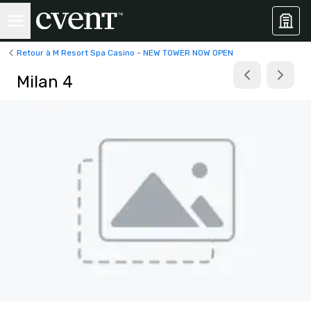
Retour à M Resort Spa Casino - NEW TOWER NOW OPEN
Milan 4