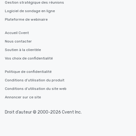
Gestion stratégique des réunions
Logiciel de sondage en ligne
Plateforme de webinaire
Accueil Cvent
Nous contacter
Soutien à la clientèle
Vos choix de confidentialité
Politique de confidentialité
Conditions d’utilisation du produit
Conditions d’utilisation du site web
Annoncer sur ce site
Droit d’auteur © 2000-2026 Cvent Inc.