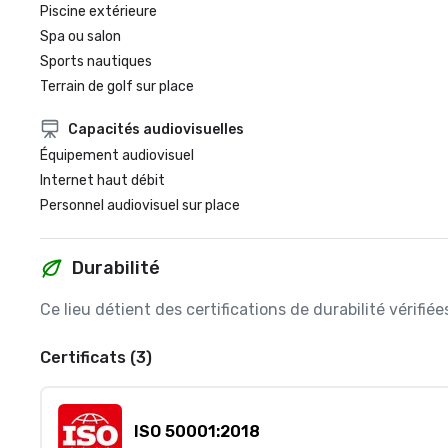
Piscine extérieure
Spa ou salon
Sports nautiques
Terrain de golf sur place
Capacités audiovisuelles
Équipement audiovisuel
Internet haut débit
Personnel audiovisuel sur place
Durabilité
Ce lieu détient des certifications de durabilité vérifi
Certificats (3)
ISO 50001:2018