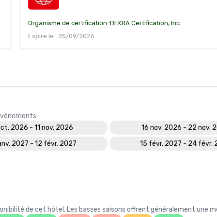
Organisme de certification :
DEKRA Certification, Inc.
Expire le : 25/09/2026
s événements
oct. 2026 - 11 nov. 2026
16 nov. 2026 - 22 nov. 
anv. 2027 - 12 févr. 2027
15 févr. 2027 - 24 févr.
ibilité de cet hôtel. Les basses saisons offrent généralement une meil