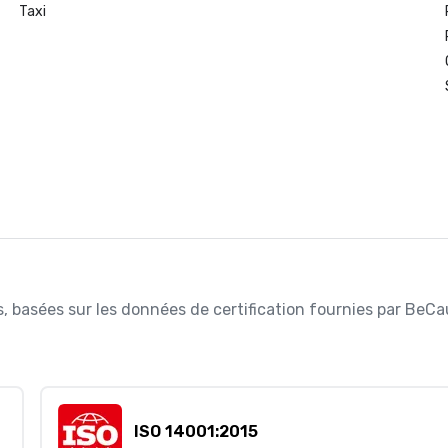
Taxi
ées, basées sur les données de certification fournies par BeC
ISO 14001:2015