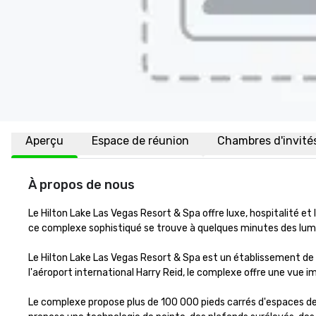
Aperçu
Espace de réunion
Chambres d'invité
À propos de nous
Le Hilton Lake Las Vegas Resort & Spa offre luxe, hospitalité et 
ce complexe sophistiqué se trouve à quelques minutes des lumiè
Le Hilton Lake Las Vegas Resort & Spa est un établissement de 
l'aéroport international Harry Reid, le complexe offre une vue im
Le complexe propose plus de 100 000 pieds carrés d'espaces de r