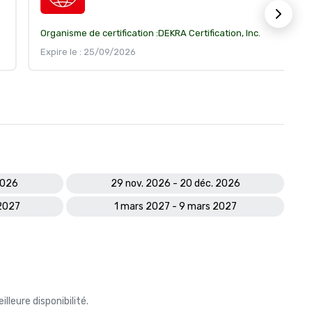
Organisme de certification :
DEKRA Certification, Inc.
Expire le : 25/09/2026
2026
29 nov. 2026 - 20 déc. 2026
 2027
1 mars 2027 - 9 mars 2027
leure disponibilité.