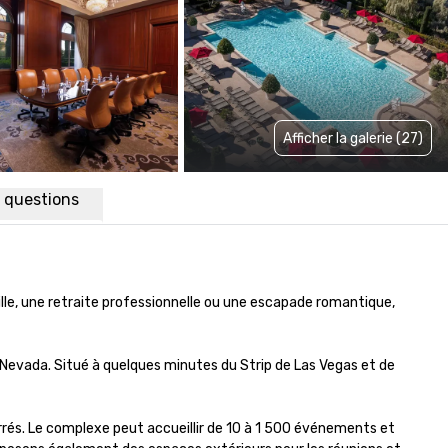
Afficher la galerie (27)
x questions
mille, une retraite professionnelle ou une escapade romantique, 
Nevada. Situé à quelques minutes du Strip de Las Vegas et de 
rrés. Le complexe peut accueillir de 10 à 1 500 événements et 