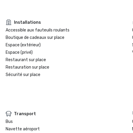
Installations
Accessible aux fauteuils roulants
Boutique de cadeaux sur place
Espace (extérieur)
Espace (privé)
Restaurant sur place
Restauration sur place
Sécurité sur place
Transport
Bus
Navette aéroport