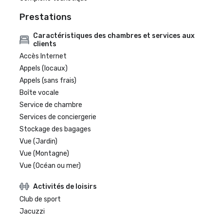
Prestations
Caractéristiques des chambres et services aux
clients
Accès Internet
Appels (locaux)
Appels (sans frais)
Boîte vocale
Service de chambre
Services de conciergerie
Stockage des bagages
Vue (Jardin)
Vue (Montagne)
Vue (Océan ou mer)
Activités de loisirs
Club de sport
Jacuzzi