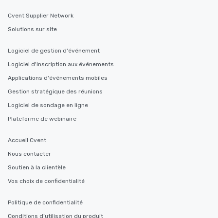
Cvent Supplier Network
Solutions sur site
Logiciel de gestion d'événement
Logiciel d'inscription aux événements
Applications d'événements mobiles
Gestion stratégique des réunions
Logiciel de sondage en ligne
Plateforme de webinaire
Accueil Cvent
Nous contacter
Soutien à la clientèle
Vos choix de confidentialité
Politique de confidentialité
Conditions d’utilisation du produit