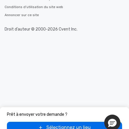
Conditions d’utilisation du site web
Annoncer sur ce site
Droit d’auteur © 2000-2026 Cvent Inc.
Prêt à envoyer votre demande ?
Sélectionnez un lieu