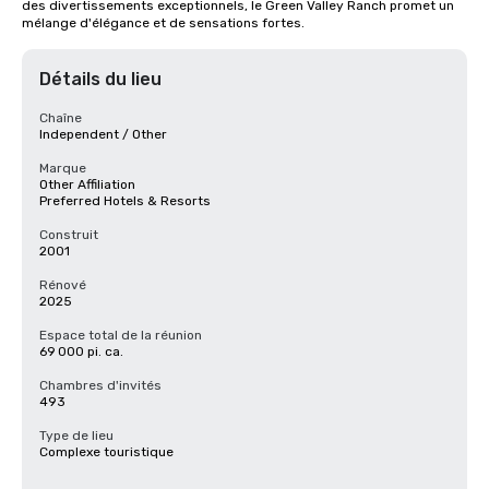
des divertissements exceptionnels, le Green Valley Ranch promet un 
mélange d'élégance et de sensations fortes.
Détails du lieu
Chaîne
Independent / Other
Marque
Other Affiliation
Preferred Hotels & Resorts
Construit
2001
Rénové
2025
Espace total de la réunion
69 000 pi. ca.
Chambres d'invités
493
Type de lieu
Complexe touristique