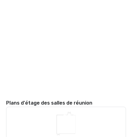
Plans d'étage des salles de réunion