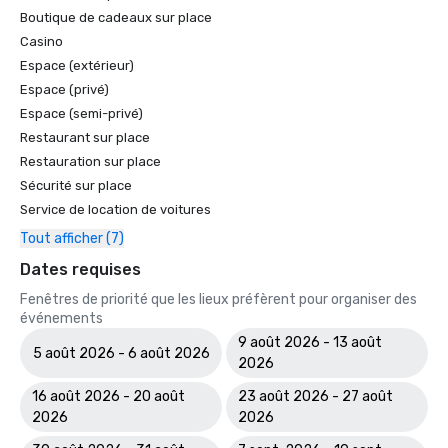
Boutique de cadeaux sur place
Casino
Espace (extérieur)
Espace (privé)
Espace (semi-privé)
Restaurant sur place
Restauration sur place
Sécurité sur place
Service de location de voitures
Tout afficher (7)
Dates requises
Fenêtres de priorité que les lieux préfèrent pour organiser des
événements
9 août 2026 - 13 août
5 août 2026 - 6 août 2026
2026
16 août 2026 - 20 août
23 août 2026 - 27 août
2026
2026