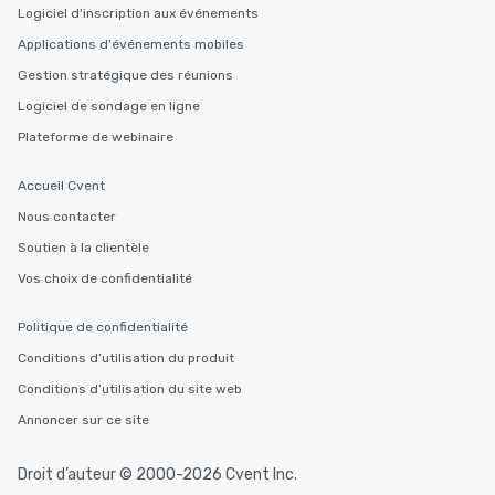
Logiciel d'inscription aux événements
Applications d'événements mobiles
Gestion stratégique des réunions
Logiciel de sondage en ligne
Plateforme de webinaire
Accueil Cvent
Nous contacter
Soutien à la clientèle
Vos choix de confidentialité
Politique de confidentialité
Conditions d’utilisation du produit
Conditions d’utilisation du site web
Annoncer sur ce site
Droit d’auteur © 2000-2026 Cvent Inc.