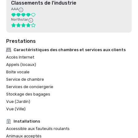
Classements de l'industrie
AAA
Northstar
Prestations
Caractéristiques des chambres et services aux clients
Accès Internet
Appels (locaux)
Boîte vocale
Service de chambre
Services de conciergerie
Stockage des bagages
Vue (Jardin)
Vue (Ville)
Installations
Accessible aux fauteuils roulants
Animaux acceptés