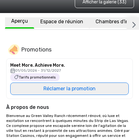
Afficher la galerie (33)
Aperçu
Espace de réunion
Chambres d'invité
Promotions
Meet More. Achieve More.
01/05/2026 - 31/12/2027
Tarifs promotionnels
Réclamer la promotion
À propos de nous
Bienvenue au Green Valley Ranch récemment rénové, où luxe et 
excitation se rencontrent à quelques minutes du Strip de Las Vegas. 
Ce complexe propose une escapade sereine loin de l'agitation de la 
ville tout en restant à proximité de ses attractions animées. Géré par 
Station Casinos, réputé pour son engagement à offrir un service et 