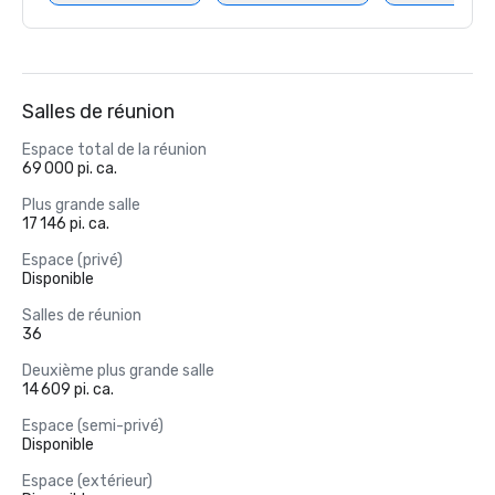
Salles de réunion
Espace total de la réunion
69 000 pi. ca.
Plus grande salle
17 146 pi. ca.
Espace (privé)
Disponible
Salles de réunion
36
Deuxième plus grande salle
14 609 pi. ca.
Espace (semi-privé)
Disponible
Espace (extérieur)