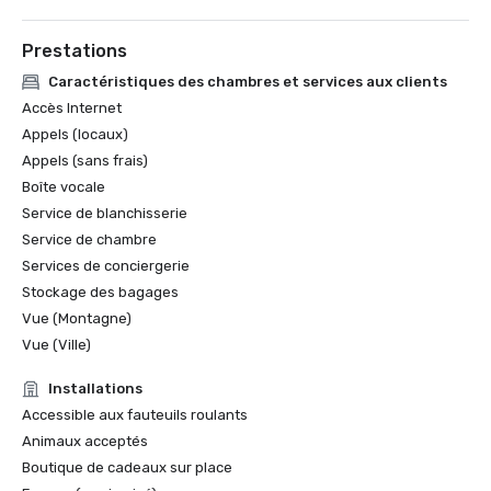
Prestations
Caractéristiques des chambres et services aux clients
Accès Internet
Appels (locaux)
Appels (sans frais)
Boîte vocale
Service de blanchisserie
Service de chambre
Services de conciergerie
Stockage des bagages
Vue (Montagne)
Vue (Ville)
Installations
Accessible aux fauteuils roulants
Animaux acceptés
Boutique de cadeaux sur place