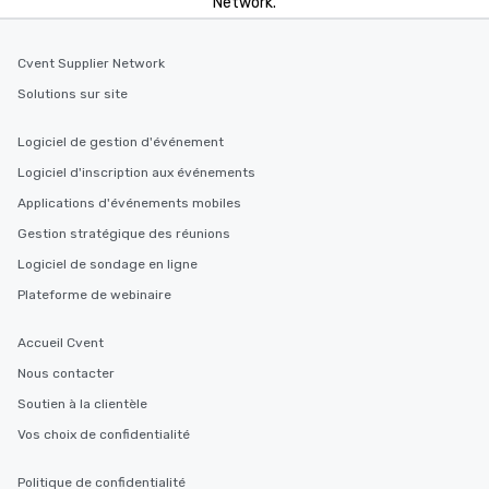
Network.
Cvent Supplier Network
Solutions sur site
Logiciel de gestion d'événement
Logiciel d'inscription aux événements
Applications d'événements mobiles
Gestion stratégique des réunions
Logiciel de sondage en ligne
Plateforme de webinaire
Accueil Cvent
Nous contacter
Soutien à la clientèle
Vos choix de confidentialité
Politique de confidentialité