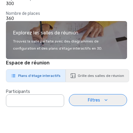
300
Nombre de places
360
Explorez les salles de réunion
Trouvez la salle parfaite avec des diagrammes de
configuration et des plans d’étage interactifs en 3D.
Espace de réunion
Plans d'étage interactifs
Grille des salles de réunion
Participants
Filtres