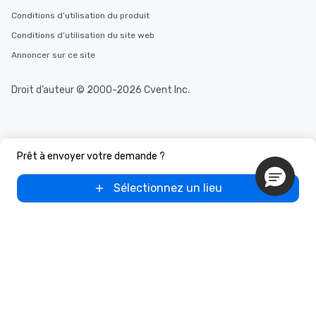
Conditions d’utilisation du produit
Conditions d’utilisation du site web
Annoncer sur ce site
Droit d’auteur © 2000-2026 Cvent Inc.
Prêt à envoyer votre demande ?
Sélectionnez un lieu