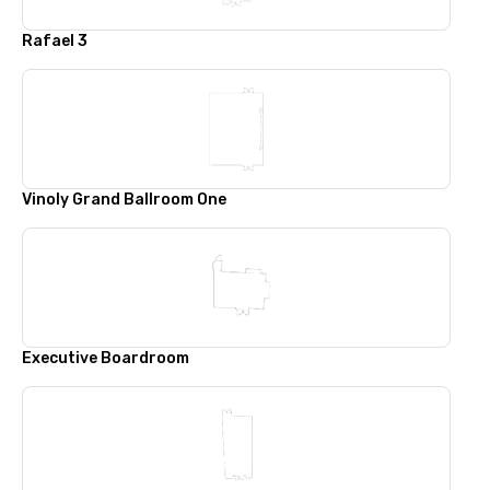
Rafael 3
Vinoly Grand Ballroom One
Executive Boardroom