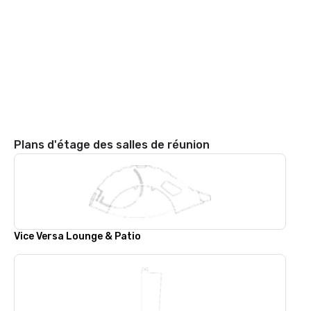
Plans d'étage des salles de réunion
Vice Versa Lounge & Patio