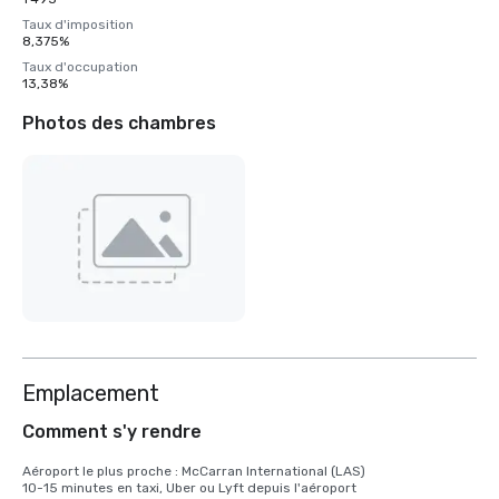
Taux d'imposition
8,375%
Taux d'occupation
13,38%
Photos des chambres
Emplacement
Comment s'y rendre
Aéroport le plus proche : McCarran International (LAS)

10-15 minutes en taxi, Uber ou Lyft depuis l'aéroport
