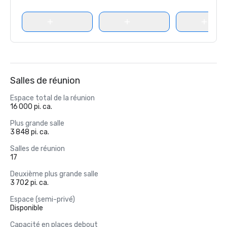
Salles de réunion
Espace total de la réunion
16 000 pi. ca.
Plus grande salle
3 848 pi. ca.
Salles de réunion
17
Deuxième plus grande salle
3 702 pi. ca.
Espace (semi-privé)
Disponible
Capacité en places debout