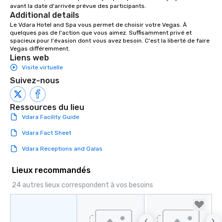
avant la date d'arrivée prévue des participants.
Additional details
Le Vdara Hotel and Spa vous permet de choisir votre Vegas. À 
quelques pas de l'action que vous aimez. Suffisamment privé et 
spacieux pour l'évasion dont vous avez besoin. C'est la liberté de faire 
Vegas différemment.
Liens web
Visite virtuelle
Suivez-nous
Ressources du lieu
Vdara Facility Guide
Vdara Fact Sheet
Vdara Receptions and Galas
Lieux recommandés
24 autres lieux correspondent à vos besoins