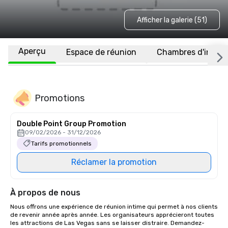
Afficher la galerie (51)
Aperçu
Espace de réunion
Chambres d'invité
Promotions
Double Point Group Promotion
09/02/2026 - 31/12/2026
Tarifs promotionnels
Réclamer la promotion
À propos de nous
Nous offrons une expérience de réunion intime qui permet à nos clients 
de revenir année après année. Les organisateurs apprécieront toutes 
les attractions de Las Vegas sans se laisser distraire. Demandez-