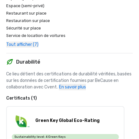
Espace (semi-privé)
Restaurant sur place
Restauration sur place
Sécurité sur place
Service de location de voitures
Tout afficher (7)
Durabilité
Ce lieu détient des certifications de durabilité vérifiées, basées 
sur les données de certification fournies par BeCause en 
collaboration avec Cvent.
En savoir plus
Certificats (1)
Green Key Global Eco-Rating
Sustainability level:
4 Green Keys