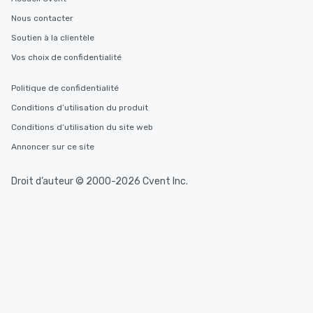
Nous contacter
Soutien à la clientèle
Vos choix de confidentialité
Politique de confidentialité
Conditions d’utilisation du produit
Conditions d’utilisation du site web
Annoncer sur ce site
Droit d’auteur © 2000-2026 Cvent Inc.