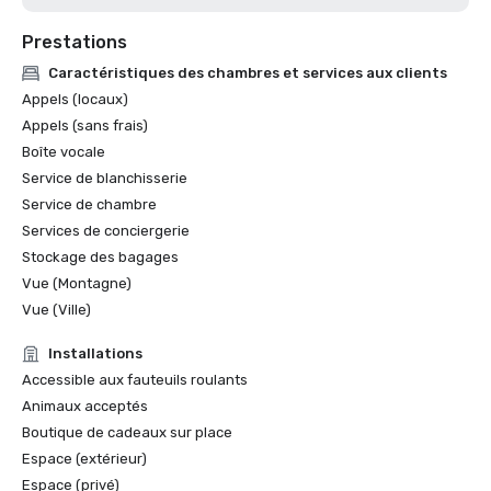
Prestations
Caractéristiques des chambres et services aux clients
Appels (locaux)
Appels (sans frais)
Boîte vocale
Service de blanchisserie
Service de chambre
Services de conciergerie
Stockage des bagages
Vue (Montagne)
Vue (Ville)
Installations
Accessible aux fauteuils roulants
Animaux acceptés
Boutique de cadeaux sur place
Espace (extérieur)
Espace (privé)