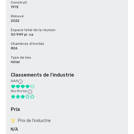
Construit
1972
Rénové
2022
Espace total de la réunion
50 949 pi. ca.
Chambres d'invités
826
Type de lieu
Hôtel
Classements de l'industrie
AAA
Northstar
Prix
Prix de l'industrie
N/A