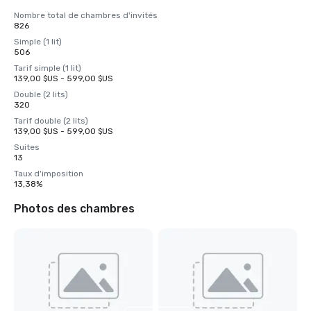
Nombre total de chambres d'invités
826
Simple (1 lit)
506
Tarif simple (1 lit)
139,00 $US - 599,00 $US
Double (2 lits)
320
Tarif double (2 lits)
139,00 $US - 599,00 $US
Suites
13
Taux d'imposition
13,38%
Photos des chambres