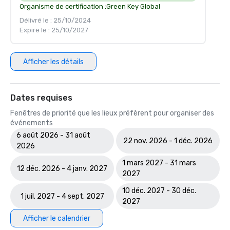
Organisme de certification :
Green Key Global
Délivré le : 25/10/2024
Expire le : 25/10/2027
Afficher les détails
Dates requises
Fenêtres de priorité que les lieux préfèrent pour organiser des
événements
6 août 2026 - 31 août
22 nov. 2026 - 1 déc. 2026
2026
1 mars 2027 - 31 mars
12 déc. 2026 - 4 janv. 2027
2027
10 déc. 2027 - 30 déc.
1 juil. 2027 - 4 sept. 2027
2027
Afficher le calendrier