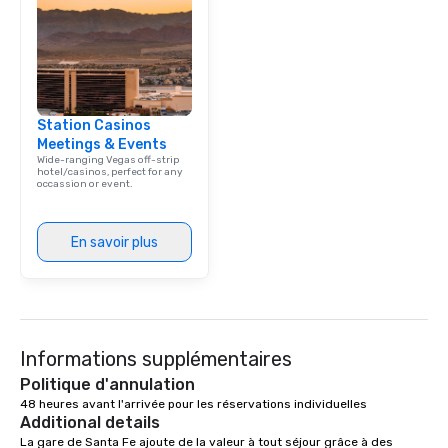
Station Casinos
Meetings & Events
Wide-ranging Vegas off-strip
hotel/casinos, perfect for any
occassion or event.
En savoir plus
Informations supplémentaires
Politique d'annulation
48 heures avant l'arrivée pour les réservations individuelles
Additional details
La gare de Santa Fe ajoute de la valeur à tout séjour grâce à des 