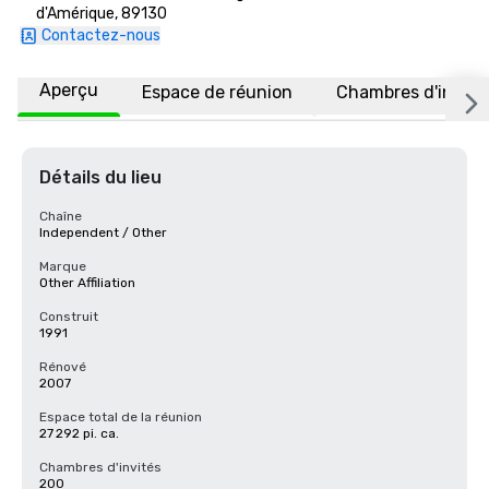
d'Amérique, 89130
Contactez-nous
Aperçu
Espace de réunion
Chambres d'invité
Détails du lieu
Chaîne
Independent / Other
Marque
Other Affiliation
Construit
1991
Rénové
2007
Espace total de la réunion
27 292 pi. ca.
Chambres d'invités
200