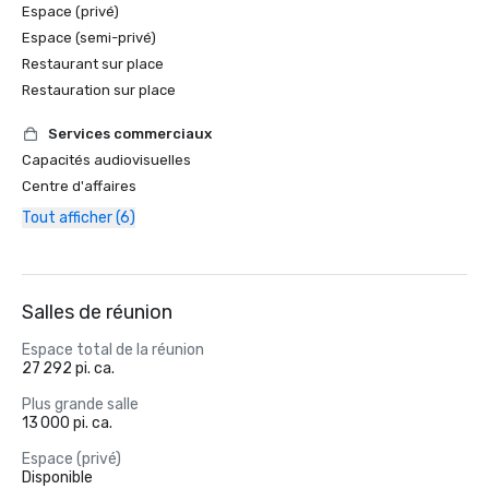
Espace (privé)
Espace (semi-privé)
Restaurant sur place
Restauration sur place
Services commerciaux
Capacités audiovisuelles
Centre d'affaires
Tout afficher (6)
Salles de réunion
Espace total de la réunion
27 292 pi. ca.
Plus grande salle
13 000 pi. ca.
Espace (privé)
Disponible