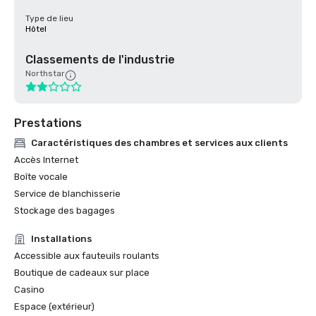
Type de lieu
Hôtel
Classements de l'industrie
Northstar
Prestations
Caractéristiques des chambres et services aux clients
Accès Internet
Boîte vocale
Service de blanchisserie
Stockage des bagages
Installations
Accessible aux fauteuils roulants
Boutique de cadeaux sur place
Casino
Espace (extérieur)