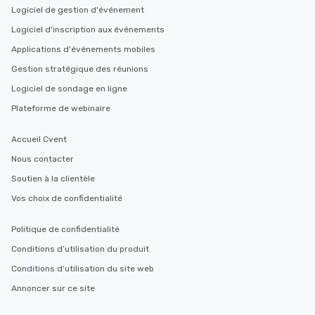
Logiciel de gestion d'événement
Logiciel d'inscription aux événements
Applications d'événements mobiles
Gestion stratégique des réunions
Logiciel de sondage en ligne
Plateforme de webinaire
Accueil Cvent
Nous contacter
Soutien à la clientèle
Vos choix de confidentialité
Politique de confidentialité
Conditions d’utilisation du produit
Conditions d’utilisation du site web
Annoncer sur ce site