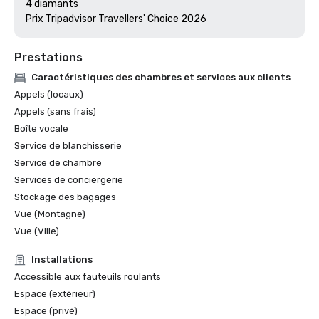
4 diamants

Prix Tripadvisor Travellers' Choice 2026
Prestations
Caractéristiques des chambres et services aux clients
Appels (locaux)
Appels (sans frais)
Boîte vocale
Service de blanchisserie
Service de chambre
Services de conciergerie
Stockage des bagages
Vue (Montagne)
Vue (Ville)
Installations
Accessible aux fauteuils roulants
Espace (extérieur)
Espace (privé)