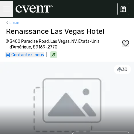
Lieux
Renaissance Las Vegas Hotel
3400 Paradise Road, Las Vegas, NV, États-Unis
d'Amérique, 89169-2770
|
Contactez-nous
3D