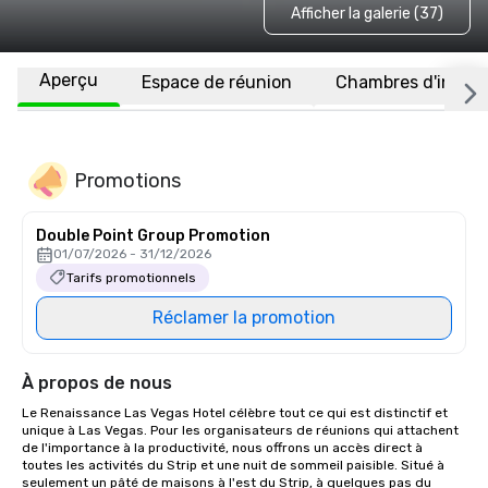
Afficher la galerie (37)
Aperçu
Espace de réunion
Chambres d'invité
Promotions
Double Point Group Promotion
01/07/2026 - 31/12/2026
Tarifs promotionnels
Réclamer la promotion
À propos de nous
Le Renaissance Las Vegas Hotel célèbre tout ce qui est distinctif et 
unique à Las Vegas. Pour les organisateurs de réunions qui attachent 
de l'importance à la productivité, nous offrons un accès direct à 
toutes les activités du Strip et une nuit de sommeil paisible. Situé à 
seulement un pâté de maisons à l'est du Strip, à quelques pas du 