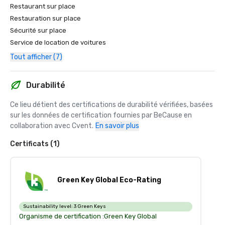
Restaurant sur place
Restauration sur place
Sécurité sur place
Service de location de voitures
Tout afficher (7)
Durabilité
Ce lieu détient des certifications de durabilité vérifiées, basées 
sur les données de certification fournies par BeCause en 
collaboration avec Cvent.
En savoir plus
Certificats (1)
Green Key Global Eco-Rating
Sustainability level:
3 Green Keys
Organisme de certification :
Green Key Global