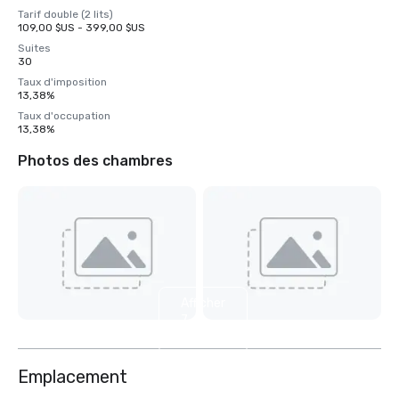
Tarif double (2 lits)
109,00 $US - 399,00 $US
Suites
30
Taux d'imposition
13,38%
Taux d'occupation
13,38%
Photos des chambres
Afficher
7
autres
Emplacement