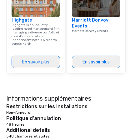
Highgate
Marriott Bonvoy
Highgate is an industry-
Events
leading hotel management firm,
Marriott Bonvoy Events
managing a diverse portfolio of
over 450 branded and
independent hotels & resorts
across North
En savoir plus
En savoir plus
Informations supplémentaires
Restrictions sur les installations
Non-fumeurs 
Politique d'annulation
48 heures
Additional details
548 chambres et suites
