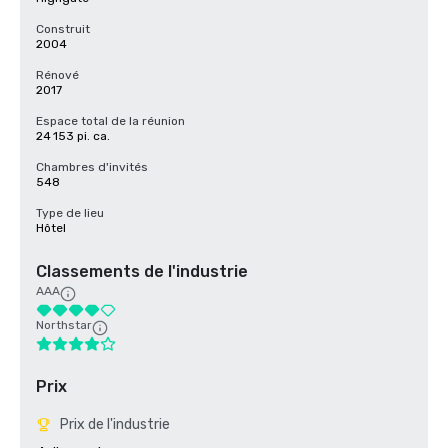
Construit
2004
Rénové
2017
Espace total de la réunion
24 153 pi. ca.
Chambres d'invités
548
Type de lieu
Hôtel
Classements de l'industrie
AAA
Northstar
Prix
Prix de l'industrie