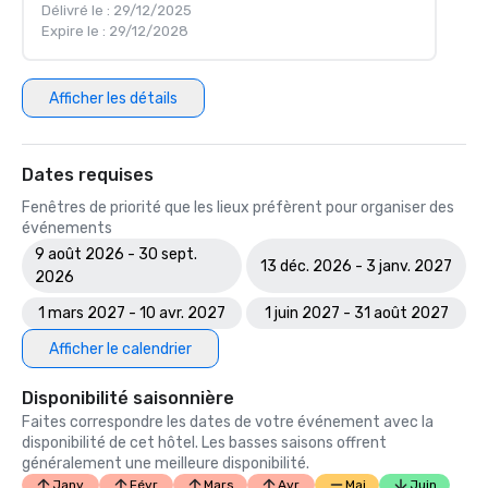
Délivré le : 29/12/2025
Expire le : 29/12/2028
Afficher les détails
Dates requises
Fenêtres de priorité que les lieux préfèrent pour organiser des
événements
9 août 2026 - 30 sept.
13 déc. 2026 - 3 janv. 2027
2026
1 mars 2027 - 10 avr. 2027
1 juin 2027 - 31 août 2027
Afficher le calendrier
Disponibilité saisonnière
Faites correspondre les dates de votre événement avec la
disponibilité de cet hôtel. Les basses saisons offrent
généralement une meilleure disponibilité.
Janv.
Févr.
Mars
Avr.
Mai
Juin