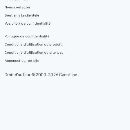
Nous contacter
Soutien à la clientèle
Vos choix de confidentialité
Politique de confidentialité
Conditions d’utilisation du produit
Conditions d’utilisation du site web
Annoncer sur ce site
Droit d’auteur © 2000-2026 Cvent Inc.