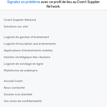
incentives.
Signalez un problème
avec ce profil de lieu au Cvent Supplier
Network.
Cvent Supplier Network
Solutions sur site
Logiciel de gestion d'événement
Logiciel d'inscription aux événements
Applications d'événements mobiles
Gestion stratégique des réunions
Logiciel de sondage en ligne
Plateforme de webinaire
Accueil Cvent
Nous contacter
Soutien à la clientèle
Vos choix de confidentialité