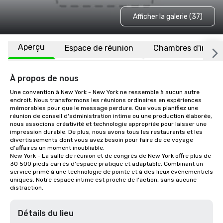
Afficher la galerie (37)
Aperçu
Espace de réunion
Chambres d'invité
À propos de nous
Une convention à New York - New York ne ressemble à aucun autre 
endroit. Nous transformons les réunions ordinaires en expériences 
mémorables pour que le message perdure. Que vous planifiez une 
réunion de conseil d'administration intime ou une production élaborée, 
nous associons créativité et technologie appropriée pour laisser une 
impression durable. De plus, nous avons tous les restaurants et les 
divertissements dont vous avez besoin pour faire de ce voyage 
d'affaires un moment inoubliable.

New York - La salle de réunion et de congrès de New York offre plus de 
30 500 pieds carrés d'espace pratique et adaptable. Combinant un 
service primé à une technologie de pointe et à des lieux événementiels 
uniques. Notre espace intime est proche de l'action, sans aucune 
distraction.
Détails du lieu