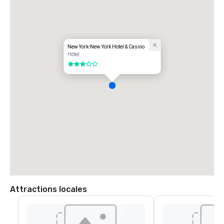
New York-New York Hotel & Casino
Hôtel
3 sur 5
Attractions locales