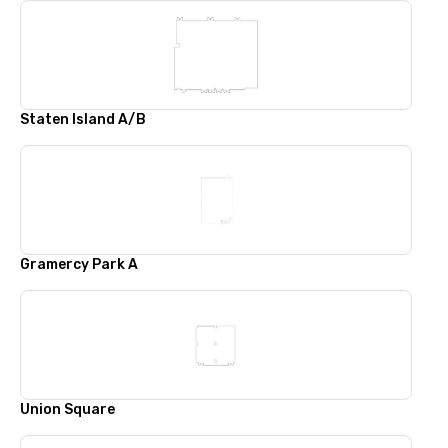
Staten Island A/B
Gramercy Park A
Union Square