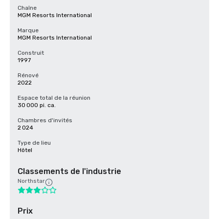
Chaîne
MGM Resorts International
Marque
MGM Resorts International
Construit
1997
Rénové
2022
Espace total de la réunion
30 000 pi. ca.
Chambres d'invités
2 024
Type de lieu
Hôtel
Classements de l'industrie
Northstar
Prix