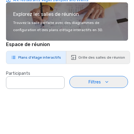
Explorez les salles de réunion
Trouvez la salle parfaite avec des diagrammes de
configuration et des plans d’étage interactifs en 3D.
Espace de réunion
Plans d'étage interactifs
Grille des salles de réunion
Participants
Filtres