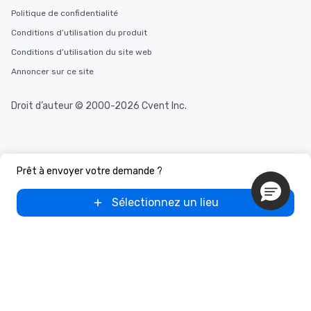
Politique de confidentialité
Conditions d’utilisation du produit
Conditions d’utilisation du site web
Annoncer sur ce site
Droit d’auteur © 2000-2026 Cvent Inc.
Prêt à envoyer votre demande ?
Sélectionnez un lieu