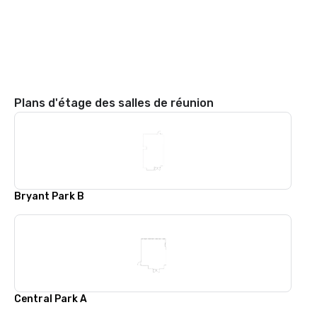
Plans d'étage des salles de réunion
Bryant Park B
Central Park A