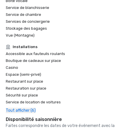
Boîte vocale
Service de blanchisserie
Service de chambre
Services de conciergerie
Stockage des bagages
Vue (Montagne)
Installations
Accessible aux fauteuils roulants
Boutique de cadeaux sur place
Casino
Espace (semi-privé)
Restaurant sur place
Restauration sur place
Sécurité sur place
Service de location de voitures
Tout afficher (6)
Disponibilité saisonnière
Faites correspondre les dates de votre événement avec la