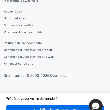
Plateforme de webinaire
Accueil Cvent
Nous contacter
Soutien à la clientèle
Vos choix de confidentialité
Politique de confidentialité
Conditions d’utilisation du produit
Conditions d’utilisation du site web
Annoncer sur ce site
Droit d’auteur © 2000-2026 Cvent Inc.
Prêt à envoyer votre demande ?
Sélectionnez un lieu