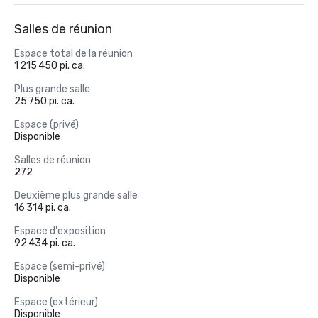
Salles de réunion
Espace total de la réunion
1 215 450 pi. ca.
Plus grande salle
25 750 pi. ca.
Espace (privé)
Disponible
Salles de réunion
272
Deuxième plus grande salle
16 314 pi. ca.
Espace d'exposition
92 434 pi. ca.
Espace (semi-privé)
Disponible
Espace (extérieur)
Disponible