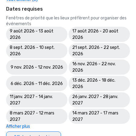
Dates requises
Fenêtres de priorité que les lieux préfèrent pour organiser des
événements
9 août 2026 - 13 août
17 août 2026 - 20 août
2026
2026
8 sept. 2026 - 10 sept.
21 sept. 2026 - 22 sept.
2026
2026
16 nov. 2026 - 22 nov.
9 nov. 2026 - 12 nov. 2026
2026
13 déc. 2026 - 18 déc.
6 déc. 2026 - 11 déc. 2026
2026
11 janv. 2027 - 14 janv.
26 janv. 2027 - 28 janv.
2027
2027
8 mars 2027 - 12 mars
14 mars 2027 - 17 mars
2027
2027
Afficher plus