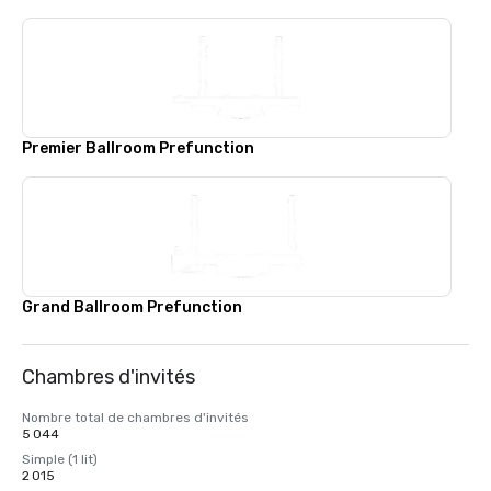
Premier Ballroom Prefunction
Grand Ballroom Prefunction
Chambres d'invités
Nombre total de chambres d'invités
5 044
Simple (1 lit)
2 015