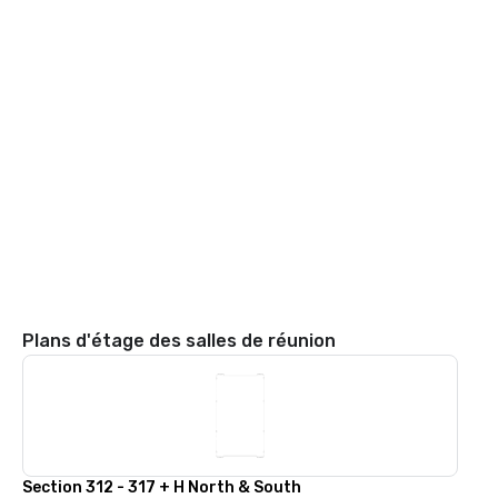
Plans d'étage des salles de réunion
Section 312 - 317 + H North & South