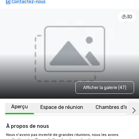
Contactez-nous
3D
Afficher la galerie (47)
Aperçu
Espace de réunion
Chambres d'invité
À propos de nous
Nous n'avons pas inventé de grandes réunions, nous les avons 