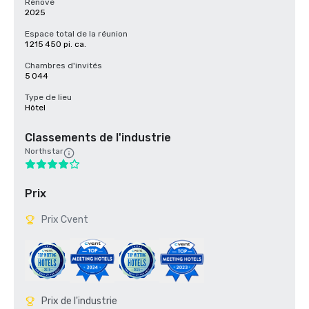
Rénové
2025
Espace total de la réunion
1 215 450 pi. ca.
Chambres d'invités
5 044
Type de lieu
Hôtel
Classements de l'industrie
Northstar
Prix
Prix Cvent
Prix de l'industrie