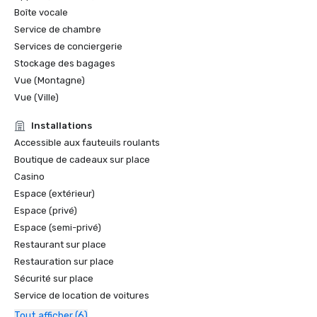
Boîte vocale
Service de chambre
Services de conciergerie
Stockage des bagages
Vue (Montagne)
Vue (Ville)
Installations
Accessible aux fauteuils roulants
Boutique de cadeaux sur place
Casino
Espace (extérieur)
Espace (privé)
Espace (semi-privé)
Restaurant sur place
Restauration sur place
Sécurité sur place
Service de location de voitures
Tout afficher (6)