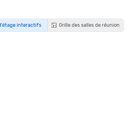
d'étage interactifs
Grille des salles de réunion