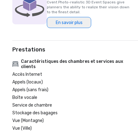
Cvent Photo-realistic 3D Event Spaces give
planners the ability to realize their vision down
to the finest detail.
En savoir plus
Prestations
Caractéristiques des chambres et services aux
clients
Accès Internet
Appels (locaux)
Appels (sans frais)
Boîte vocale
Service de chambre
Stockage des bagages
Vue (Montagne)
Vue (Ville)