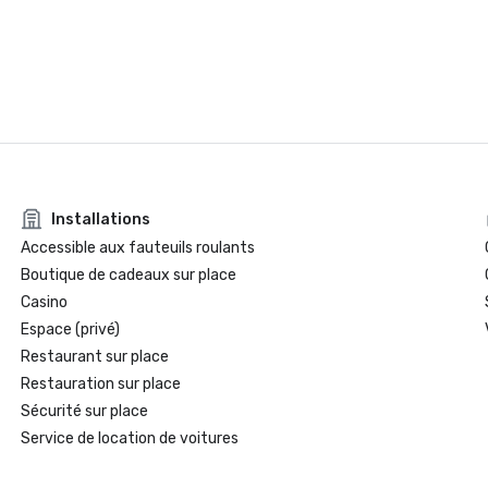
Installations
Accessible aux fauteuils roulants
Boutique de cadeaux sur place
Casino
Espace (privé)
Restaurant sur place
Restauration sur place
Sécurité sur place
Service de location de voitures