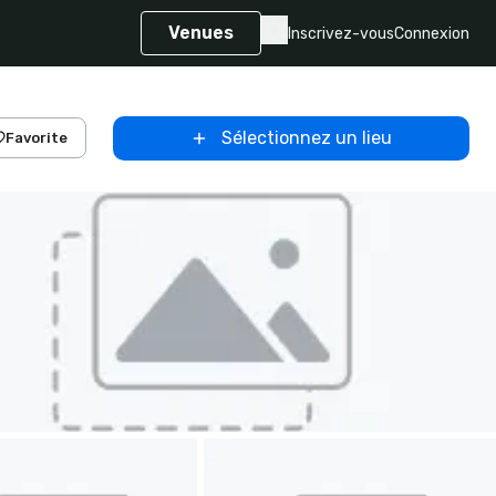
Venues
Inscrivez-vous
Connexion
Sélectionnez un lieu
Favorite