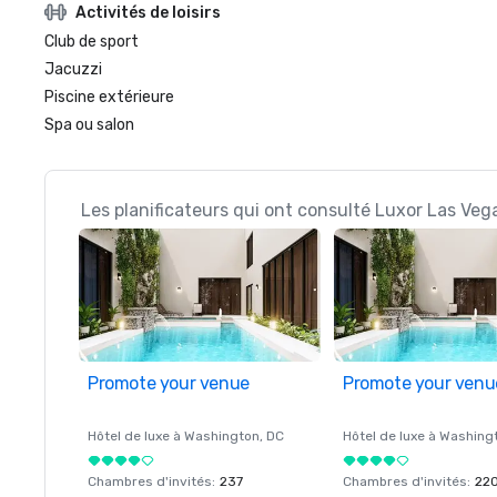
Activités de loisirs
Club de sport
Jacuzzi
Piscine extérieure
Spa ou salon
Les planificateurs qui ont consulté Luxor Las Veg
Promote your venue
Promote your venu
Hôtel de luxe à
Washington
, DC
Hôtel de luxe à
Washing
Chambres d'invités
:
237
Chambres d'invités
:
22