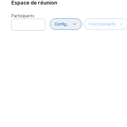
Espace de réunion
Participants
Configuration
Fonctionnalité