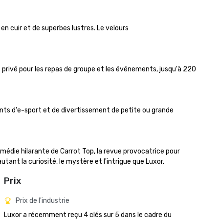
n cuir et de superbes lustres. Le velours

privé pour les repas de groupe et les événements, jusqu'à 220 
nts d'e-sport et de divertissement de petite ou grande 
médie hilarante de Carrot Top, la revue provocatrice pour 
tant la curiosité, le mystère et l'intrigue que Luxor.
Prix
Prix de l'industrie
Luxor a récemment reçu 4 clés sur 5 dans le cadre du 