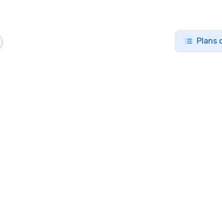
Plans 