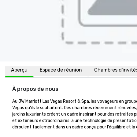
Aperçu
Espace de réunion
Chambres d'invité
À propos de nous
Au JW Marriott Las Vegas Resort & Spa, les voyageurs en groupe 
Vegas qu'ils le souhaitent. Des chambres récemment rénovées,
jardins luxuriants créent un cadre inspirant pour des retraites p
et extérieurs extraordinaires, à une technologie de présentati
déroulent facilement dans un cadre conçu pour l'équilibre et la 