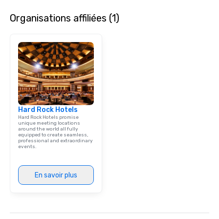
Organisations affiliées (1)
Hard Rock Hotels
Hard Rock Hotels promise
unique meeting locations
around the world all fully
equipped to create seamless,
professional and extraordinary
events.
En savoir plus