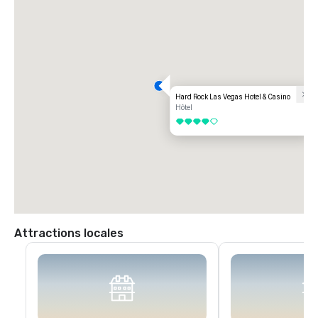
Hard Rock Las Vegas Hotel & Casino
Hôtel
4 sur 5
Attractions locales