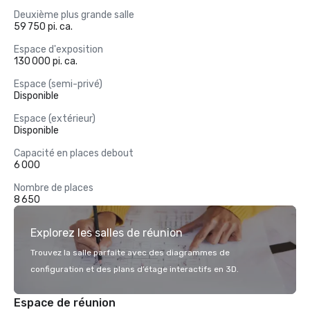
Deuxième plus grande salle
59 750 pi. ca.
Espace d'exposition
130 000 pi. ca.
Espace (semi-privé)
Disponible
Espace (extérieur)
Disponible
Capacité en places debout
6 000
Nombre de places
8 650
Explorez les salles de réunion
Trouvez la salle parfaite avec des diagrammes de
configuration et des plans d’étage interactifs en 3D.
Espace de réunion