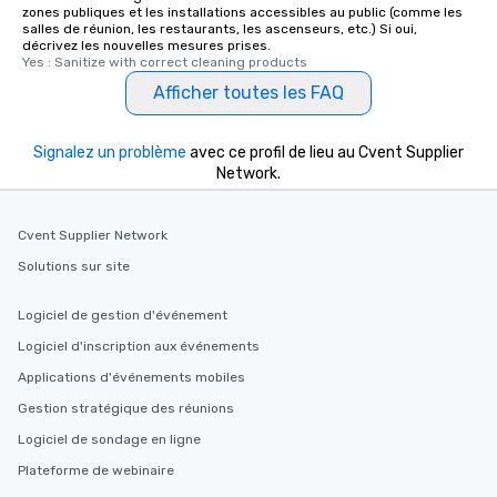
zones publiques et les installations accessibles au public (comme les
salles de réunion, les restaurants, les ascenseurs, etc.) Si oui,
décrivez les nouvelles mesures prises.
Yes : Sanitize with correct cleaning products
Afficher toutes les FAQ
Signalez un problème
avec ce profil de lieu au Cvent Supplier
Network.
Cvent Supplier Network
Solutions sur site
Logiciel de gestion d'événement
Logiciel d'inscription aux événements
Applications d'événements mobiles
Gestion stratégique des réunions
Logiciel de sondage en ligne
Plateforme de webinaire