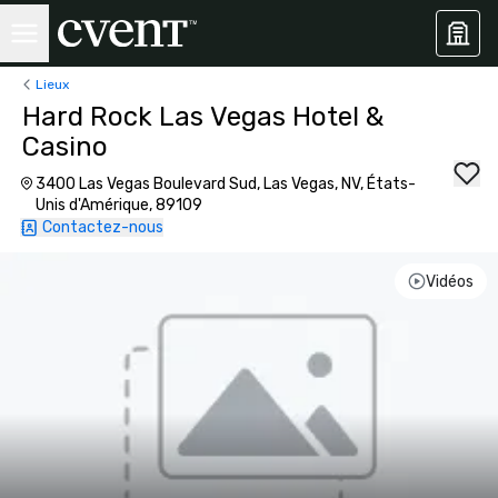
Lieux
Hard Rock Las Vegas Hotel &
Casino
3400 Las Vegas Boulevard Sud, Las Vegas, NV, États-
Unis d'Amérique, 89109
Contactez-nous
Vidéos