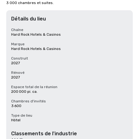
3 000 chambres et suites.
Détails du lieu
Chaîne
Hard Rock Hotels & Casinos
Marque
Hard Rock Hotels & Casinos
Construit
2027
Rénové
2027
Espace total de la réunion
200 000 pi. ca.
Chambres d'invités
3 600
Type de lieu
Hôtel
Classements de l'industrie