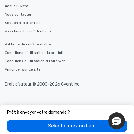
Accueil Cvent
Nous contacter
Soutien à la clientèle
Vos choix de confidentialité
Politique de confidentialité
Conditions d’utilisation du produit
Conditions d’utilisation du site web
Annoncer sur ce site
Droit d’auteur © 2000-2026 Cvent Inc.
Prêt à envoyer votre demande ?
Sélectionnez un lieu