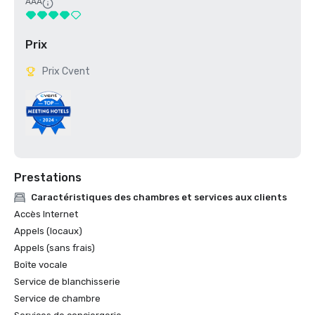
AAA
Prix
Prix Cvent
Prestations
Caractéristiques des chambres et services aux clients
Accès Internet
Appels (locaux)
Appels (sans frais)
Boîte vocale
Service de blanchisserie
Service de chambre