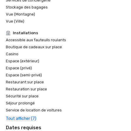
Services de conciergerie
Stockage des bagages
Vue (Montagne)
Vue (Ville)
Installations
Accessible aux fauteuils roulants
Boutique de cadeaux sur place
Casino
Espace (extérieur)
Espace (privé)
Espace (semi-privé)
Restaurant sur place
Restauration sur place
Sécurité sur place
Séjour prolongé
Service de location de voitures
Tout afficher (7)
Dates requises