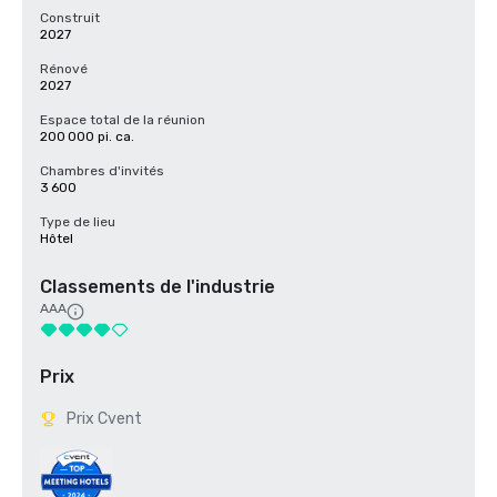
Construit
2027
Rénové
2027
Espace total de la réunion
200 000 pi. ca.
Chambres d'invités
3 600
Type de lieu
Hôtel
Classements de l'industrie
AAA
Prix
Prix Cvent