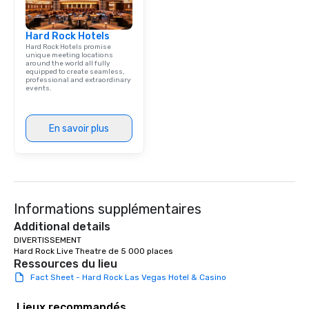
Hard Rock Hotels
Hard Rock Hotels promise
unique meeting locations
around the world all fully
equipped to create seamless,
professional and extraordinary
events.
En savoir plus
Informations supplémentaires
Additional details
DIVERTISSEMENT

Hard Rock Live Theatre de 5 000 places
Ressources du lieu
Fact Sheet - Hard Rock Las Vegas Hotel & Casino
Lieux recommandés