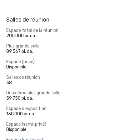
Salles de réunion
Espace total de la réunion
200 000 pi. ca.
Plus grande salle
89 567 pi. ca.
Espace (privé)
Disponible
Salles de réunion
38
Deuxième plus grande salle
59 750 pi. ca.
Espace d'exposition
130 000 pi. ca.
Espace (semi-privé)
Disponible
Espace (extérieur)