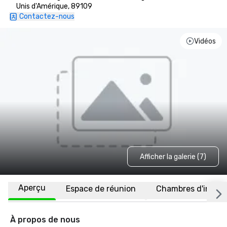
Unis d'Amérique, 89109
Contactez-nous
Vidéos
Afficher la galerie (7)
Aperçu
Espace de réunion
Chambres d'invité
À propos de nous