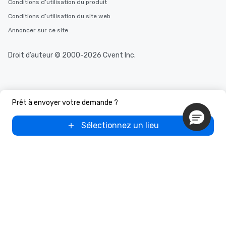
Conditions d’utilisation du produit
Conditions d’utilisation du site web
Annoncer sur ce site
Droit d’auteur © 2000-2026 Cvent Inc.
Prêt à envoyer votre demande ?
Sélectionnez un lieu