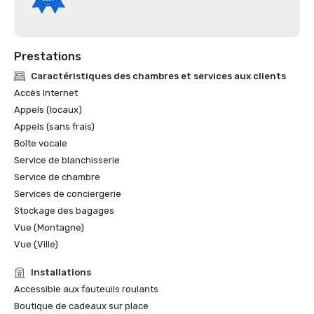
Prestations
Caractéristiques des chambres et services aux clients
Accès Internet
Appels (locaux)
Appels (sans frais)
Boîte vocale
Service de blanchisserie
Service de chambre
Services de conciergerie
Stockage des bagages
Vue (Montagne)
Vue (Ville)
Installations
Accessible aux fauteuils roulants
Boutique de cadeaux sur place