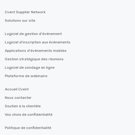
Cvent Supplier Network
Solutions sur site
Logiciel de gestion d'événement
Logiciel d'inscription aux événements
Applications d'événements mobiles
Gestion stratégique des réunions
Logiciel de sondage en ligne
Plateforme de webinaire
Accueil Cvent
Nous contacter
Soutien à la clientèle
Vos choix de confidentialité
Politique de confidentialité