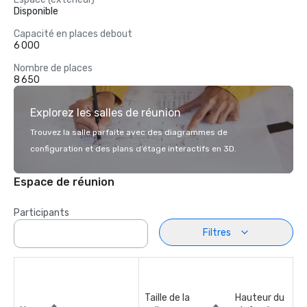
Disponible
Capacité en places debout
6 000
Nombre de places
8 650
Explorez les salles de réunion
Trouvez la salle parfaite avec des diagrammes de
configuration et des plans d’étage interactifs en 3D.
Espace de réunion
Participants
Filtres
Taille de la
Hauteur du