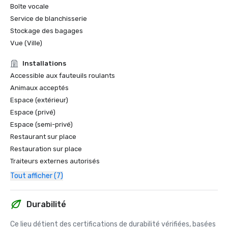
Boîte vocale
Service de blanchisserie
Stockage des bagages
Vue (Ville)
Installations
Accessible aux fauteuils roulants
Animaux acceptés
Espace (extérieur)
Espace (privé)
Espace (semi-privé)
Restaurant sur place
Restauration sur place
Traiteurs externes autorisés
Tout afficher (7)
Durabilité
Ce lieu détient des certifications de durabilité vérifiées, basées 