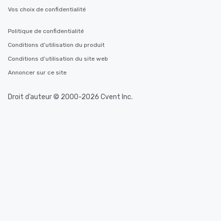
Vos choix de confidentialité
Politique de confidentialité
Conditions d’utilisation du produit
Conditions d’utilisation du site web
Annoncer sur ce site
Droit d’auteur © 2000-2026 Cvent Inc.