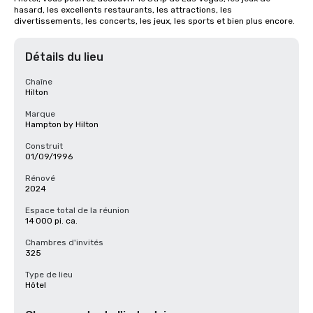
hasard, les excellents restaurants, les attractions, les 
divertissements, les concerts, les jeux, les sports et bien plus encore.
Détails du lieu
Chaîne
Hilton
Marque
Hampton by Hilton
Construit
01/09/1996
Rénové
2024
Espace total de la réunion
14 000 pi. ca.
Chambres d'invités
325
Type de lieu
Hôtel