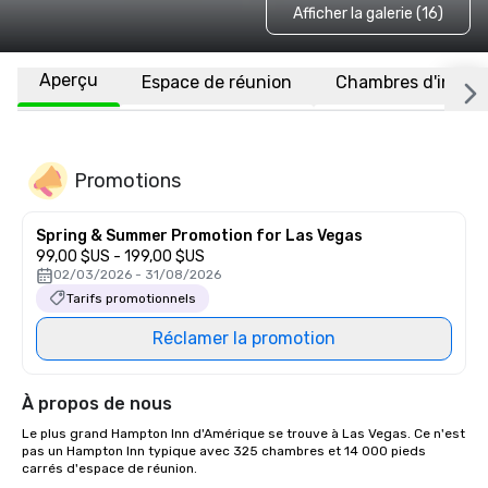
Afficher la galerie (16)
Aperçu
Espace de réunion
Chambres d'invité
Promotions
Spring & Summer Promotion for Las Vegas
99,00 $US - 199,00 $US
02/03/2026 - 31/08/2026
Tarifs promotionnels
Réclamer la promotion
À propos de nous
Le plus grand Hampton Inn d'Amérique se trouve à Las Vegas. Ce n'est 
pas un Hampton Inn typique avec 325 chambres et 14 000 pieds 
carrés d'espace de réunion.
