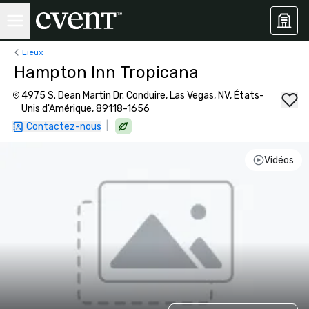
Lieux
Hampton Inn Tropicana
4975 S. Dean Martin Dr. Conduire, Las Vegas, NV, États-
Unis d'Amérique, 89118-1656
|
Contactez-nous
Vidéos