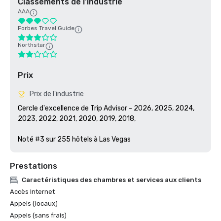
Classements de l'industrie
AAA
Forbes Travel Guide
Northstar
Prix
Prix de l'industrie
Cercle d'excellence de Trip Advisor - 2026, 2025, 2024, 
2023, 2022, 2021, 2020, 2019, 2018, 

Noté #3 sur 255 hôtels à Las Vegas
Prestations
Caractéristiques des chambres et services aux clients
Accès Internet
Appels (locaux)
Appels (sans frais)