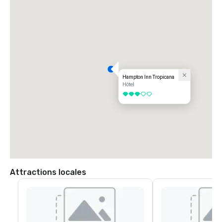
Hampton Inn Tropicana
Hôtel
3 sur 5
Attractions locales