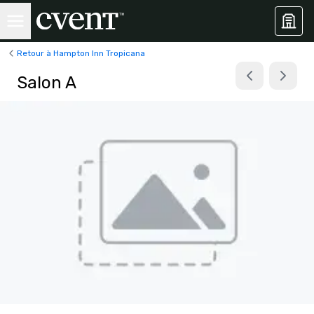
Retour à Hampton Inn Tropicana
Salon A