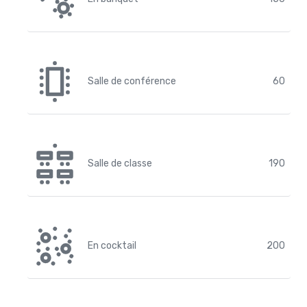
Salle de conférence
60
Salle de classe
190
En cocktail
200