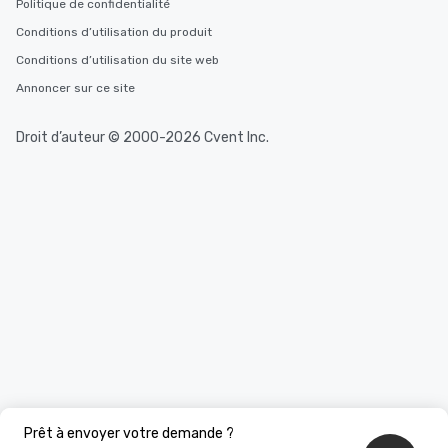
Politique de confidentialité
Conditions d’utilisation du produit
Conditions d’utilisation du site web
Annoncer sur ce site
Droit d’auteur © 2000-2026 Cvent Inc.
Prêt à envoyer votre demande ?