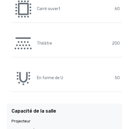
Carré ouvert
60
Théâtre
200
En forme de U
50
Capacité de la salle
Projecteur