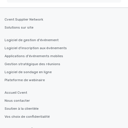
Cvent Supplier Network
Solutions sur site
Logiciel de gestion d'événement
Logiciel d'inscription aux événements
Applications d'événements mobiles
Gestion stratégique des réunions
Logiciel de sondage en ligne
Plateforme de webinaire
Accueil Cvent
Nous contacter
Soutien à la clientèle
Vos choix de confidentialité