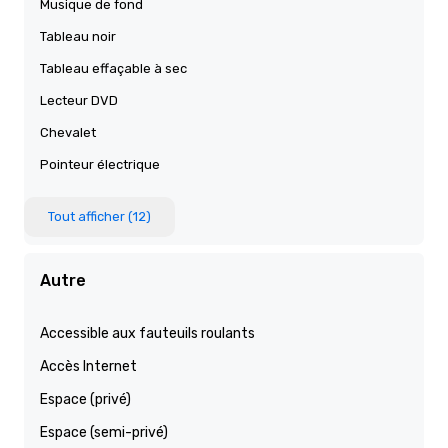
Musique de fond
Tableau noir
Tableau effaçable à sec
Lecteur DVD
Chevalet
Pointeur électrique
Tout afficher (12)
Autre
Accessible aux fauteuils roulants
Accès Internet
Espace (privé)
Espace (semi-privé)