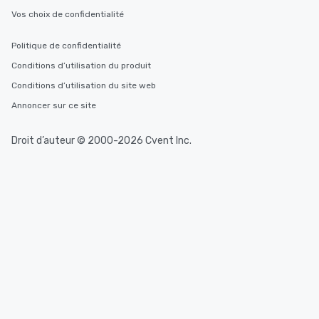
Vos choix de confidentialité
Politique de confidentialité
Conditions d’utilisation du produit
Conditions d’utilisation du site web
Annoncer sur ce site
Droit d’auteur © 2000-2026 Cvent Inc.