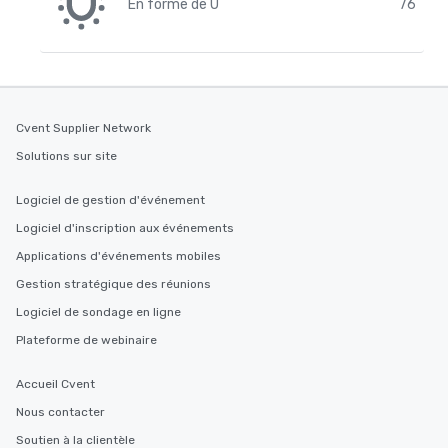
En forme de U
76
Cvent Supplier Network
Solutions sur site
Logiciel de gestion d'événement
Logiciel d'inscription aux événements
Applications d'événements mobiles
Gestion stratégique des réunions
Logiciel de sondage en ligne
Plateforme de webinaire
Accueil Cvent
Nous contacter
Soutien à la clientèle