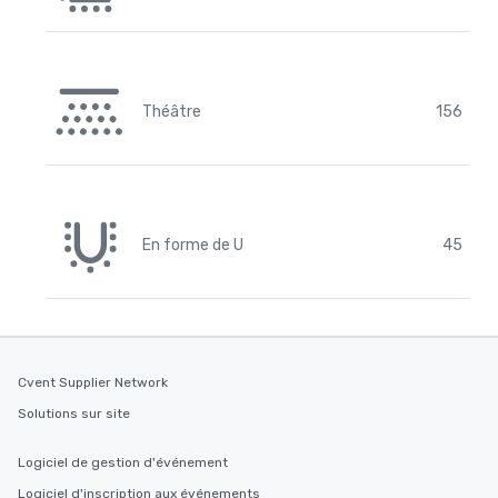
Théâtre
156
En forme de U
45
Cvent Supplier Network
Solutions sur site
Logiciel de gestion d'événement
Logiciel d'inscription aux événements