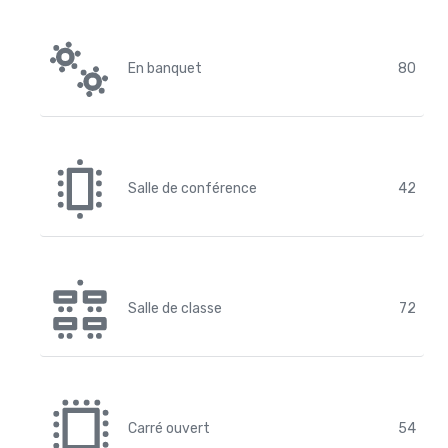
En banquet
80
Salle de conférence
42
Salle de classe
72
Carré ouvert
54