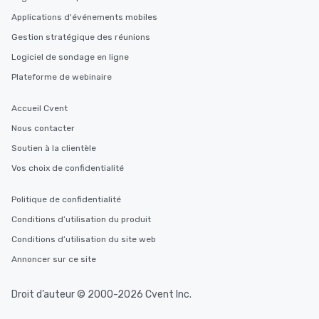
Applications d'événements mobiles
Gestion stratégique des réunions
Logiciel de sondage en ligne
Plateforme de webinaire
Accueil Cvent
Nous contacter
Soutien à la clientèle
Vos choix de confidentialité
Politique de confidentialité
Conditions d’utilisation du produit
Conditions d’utilisation du site web
Annoncer sur ce site
Droit d’auteur © 2000-2026 Cvent Inc.