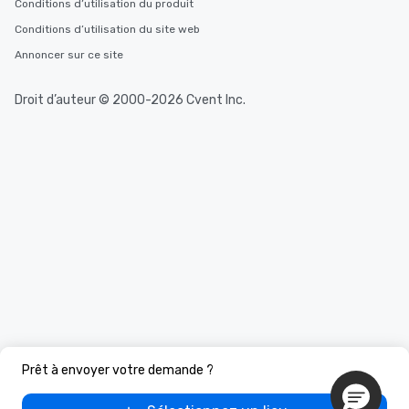
Conditions d’utilisation du produit
Conditions d’utilisation du site web
Annoncer sur ce site
Droit d’auteur © 2000-2026 Cvent Inc.
Prêt à envoyer votre demande ?