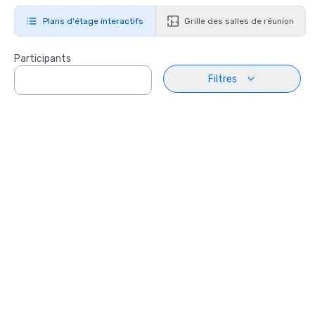
Plans d'étage interactifs
Grille des salles de réunion
Participants
Filtres