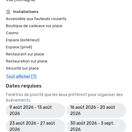
Installations
Accessible aux fauteuils roulants
Boutique de cadeaux sur place
Casino
Espace (extérieur)
Espace (privé)
Restaurant sur place
Restauration sur place
Sécurité sur place
Tout afficher (7)
Dates requises
Fenêtres de priorité que les lieux préfèrent pour organiser des
événements
9 août 2026 - 13 août
16 août 2026 - 20 août
2026
2026
23 août 2026 - 27 août
30 août 2026 - 3 sept.
2026
2026