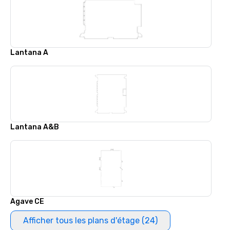
Lantana A
Lantana A&B
Agave CE
Afficher tous les plans d'étage (24)