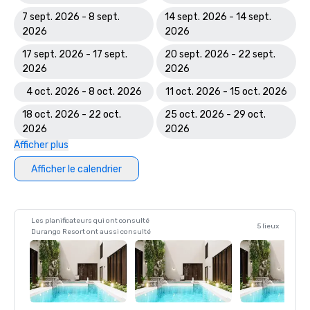
7 sept. 2026 - 8 sept.
14 sept. 2026 - 14 sept.
2026
2026
17 sept. 2026 - 17 sept.
20 sept. 2026 - 22 sept.
2026
2026
4 oct. 2026 - 8 oct. 2026
11 oct. 2026 - 15 oct. 2026
18 oct. 2026 - 22 oct.
25 oct. 2026 - 29 oct.
2026
2026
Afficher plus
Afficher le calendrier
Les planificateurs qui ont consulté
5 lieux
Durango Resort ont aussi consulté