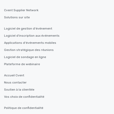
Cvent Supplier Network
Solutions sur site
Logiciel de gestion d'événement
Logiciel d'inscription aux événements
Applications d'événements mobiles
Gestion stratégique des réunions
Logiciel de sondage en ligne
Plateforme de webinaire
Accueil Cvent
Nous contacter
Soutien à la clientèle
Vos choix de confidentialité
Politique de confidentialité