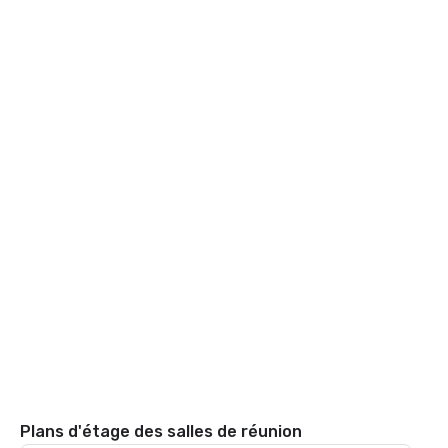
Plans d'étage des salles de réunion