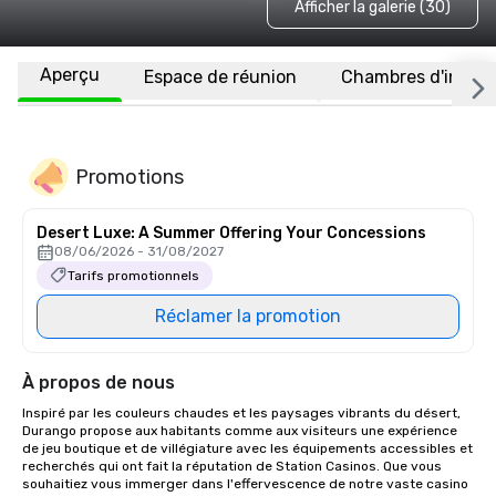
Afficher la galerie (30)
Aperçu
Espace de réunion
Chambres d'invité
Promotions
Desert Luxe: A Summer Offering Your Concessions
08/06/2026 - 31/08/2027
Tarifs promotionnels
Réclamer la promotion
À propos de nous
Inspiré par les couleurs chaudes et les paysages vibrants du désert, 
Durango propose aux habitants comme aux visiteurs une expérience 
de jeu boutique et de villégiature avec les équipements accessibles et 
recherchés qui ont fait la réputation de Station Casinos. Que vous 
souhaitiez vous immerger dans l'effervescence de notre vaste casino 