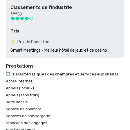
Classements de l'industrie
AAA
Prix
Prix de l'industrie
Smart Meetings - Meilleur hôtel de jeux et de casino
Prestations
Caractéristiques des chambres et services aux clients
Accès Internet
Appels (locaux)
Appels (sans frais)
Boîte vocale
Service de chambre
Services de conciergerie
Stockage des bagages
Vue (Montagne)