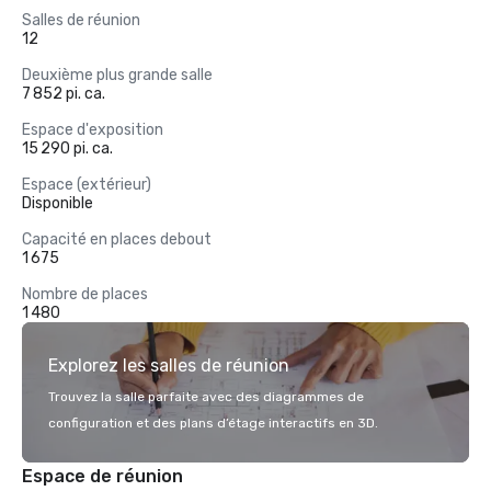
Salles de réunion
12
Deuxième plus grande salle
7 852 pi. ca.
Espace d'exposition
15 290 pi. ca.
Espace (extérieur)
Disponible
Capacité en places debout
1 675
Nombre de places
1 480
Explorez les salles de réunion
Trouvez la salle parfaite avec des diagrammes de
configuration et des plans d’étage interactifs en 3D.
Espace de réunion