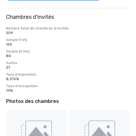
Chambres d'invités
Nombre total de chambres d'invités
209
Simple (1 lit)
125
Double (2 lits)
84
Suites
27
Taux d'imposition
8,375%
Taux d'occupation
13%
Photos des chambres