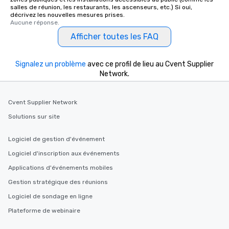
salles de réunion, les restaurants, les ascenseurs, etc.) Si oui,
décrivez les nouvelles mesures prises.
Aucune réponse.
Afficher toutes les FAQ
Signalez un problème
avec ce profil de lieu au Cvent Supplier
Network.
Cvent Supplier Network
Solutions sur site
Logiciel de gestion d'événement
Logiciel d'inscription aux événements
Applications d'événements mobiles
Gestion stratégique des réunions
Logiciel de sondage en ligne
Plateforme de webinaire