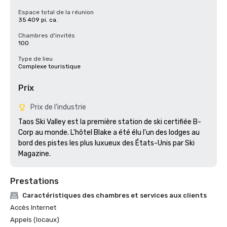
Espace total de la réunion
35 409 pi. ca.
Chambres d'invités
100
Type de lieu
Complexe touristique
Prix
Prix de l'industrie
Taos Ski Valley est la première station de ski certifiée B-
Corp au monde. L'hôtel Blake a été élu l'un des lodges au 
bord des pistes les plus luxueux des États-Unis par Ski 
Magazine.
Prestations
Caractéristiques des chambres et services aux clients
Accès Internet
Appels (locaux)