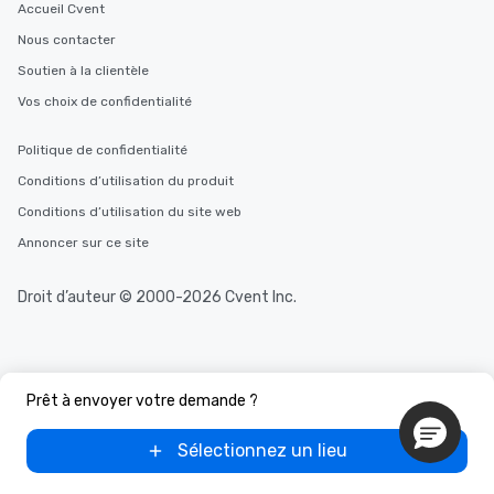
Accueil Cvent
Nous contacter
Soutien à la clientèle
Vos choix de confidentialité
Politique de confidentialité
Conditions d’utilisation du produit
Conditions d’utilisation du site web
Annoncer sur ce site
Droit d’auteur © 2000-2026 Cvent Inc.
Prêt à envoyer votre demande ?
Sélectionnez un lieu