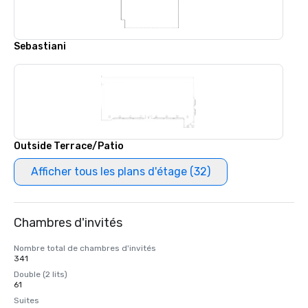
Sebastiani
Outside Terrace/Patio
Afficher tous les plans d'étage (32)
Chambres d'invités
Nombre total de chambres d'invités
341
Double (2 lits)
61
Suites