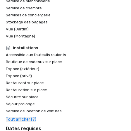
Service de blanchisserie
Service de chambre
Services de conciergerie
Stockage des bagages
Vue (Jardin)
Vue (Montagne)
Installations
Accessible aux fauteuils roulants
Boutique de cadeaux sur place
Espace (extérieur)
Espace (privé)
Restaurant sur place
Restauration sur place
Sécurité sur place
Séjour prolongé
Service de location de voitures
Tout afficher (7)
Dates requises