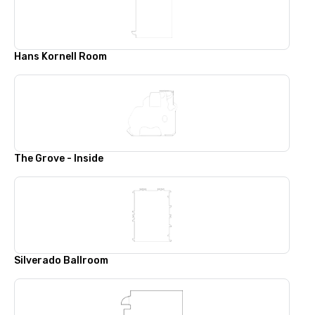
Hans Kornell Room
The Grove - Inside
Silverado Ballroom