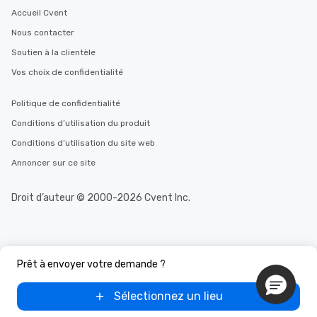
Accueil Cvent
Nous contacter
Soutien à la clientèle
Vos choix de confidentialité
Politique de confidentialité
Conditions d’utilisation du produit
Conditions d’utilisation du site web
Annoncer sur ce site
Droit d’auteur © 2000-2026 Cvent Inc.
Prêt à envoyer votre demande ?
Sélectionnez un lieu