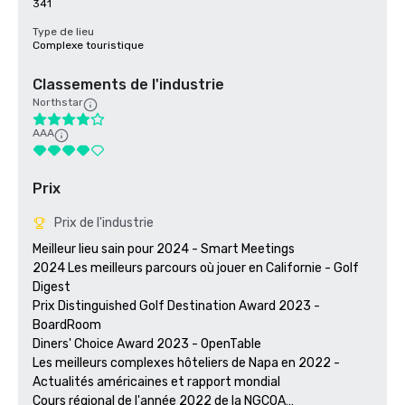
341
Type de lieu
Complexe touristique
Classements de l'industrie
Northstar
AAA
Prix
Prix de l'industrie
Meilleur lieu sain pour 2024 - Smart Meetings

2024 Les meilleurs parcours où jouer en Californie - Golf 
Digest

Prix Distinguished Golf Destination Award 2023 - 
BoardRoom

Diners' Choice Award 2023 - OpenTable 

Les meilleurs complexes hôteliers de Napa en 2022 - 
Actualités américaines et rapport mondial 

Cours régional de l'année 2022 de la NGCOA
