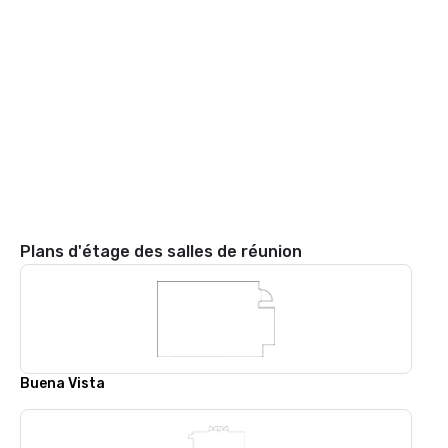
Plans d'étage des salles de réunion
Buena Vista