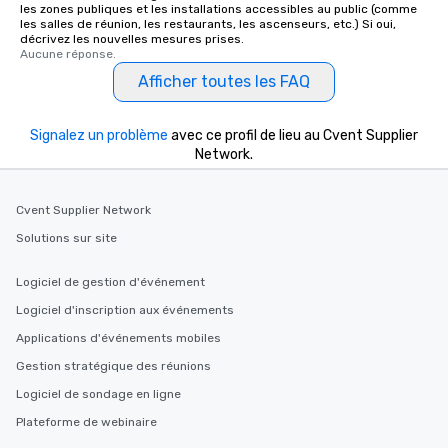
les zones publiques et les installations accessibles au public (comme
les salles de réunion, les restaurants, les ascenseurs, etc.) Si oui,
décrivez les nouvelles mesures prises.
Aucune réponse.
Afficher toutes les FAQ
Signalez un problème
avec ce profil de lieu au Cvent Supplier
Network.
Cvent Supplier Network
Solutions sur site
Logiciel de gestion d'événement
Logiciel d'inscription aux événements
Applications d'événements mobiles
Gestion stratégique des réunions
Logiciel de sondage en ligne
Plateforme de webinaire