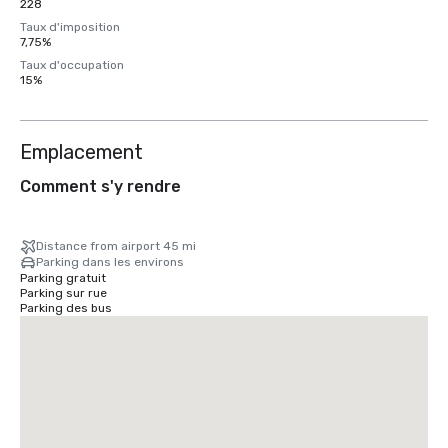
228
Taux d'imposition
7,75%
Taux d'occupation
15%
Emplacement
Comment s'y rendre
Distance from airport 45 mi
Parking dans les environs
Parking gratuit
Parking sur rue
Parking des bus