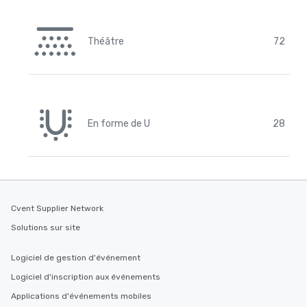
Théâtre
72
En forme de U
28
Cvent Supplier Network
Solutions sur site
Logiciel de gestion d'événement
Logiciel d'inscription aux événements
Applications d'événements mobiles