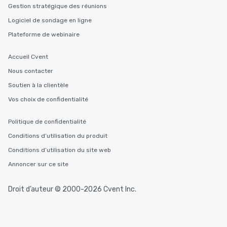
Gestion stratégique des réunions
Logiciel de sondage en ligne
Plateforme de webinaire
Accueil Cvent
Nous contacter
Soutien à la clientèle
Vos choix de confidentialité
Politique de confidentialité
Conditions d’utilisation du produit
Conditions d’utilisation du site web
Annoncer sur ce site
Droit d’auteur © 2000-2026 Cvent Inc.