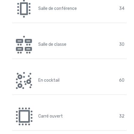
Salle de conférence
34
Salle de classe
30
En cocktail
60
Carré ouvert
32