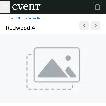
Retour à Carmel Valley Ranch
Redwood A