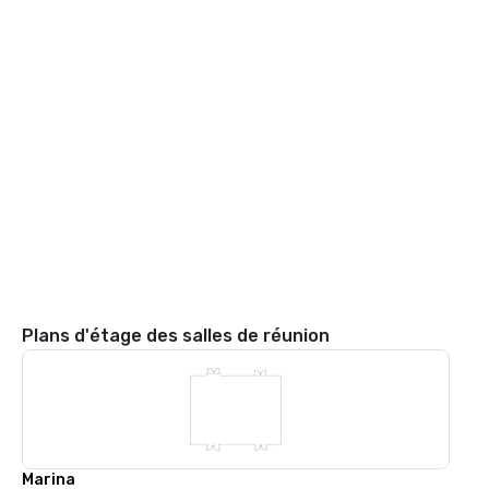
Plans d'étage des salles de réunion
Marina