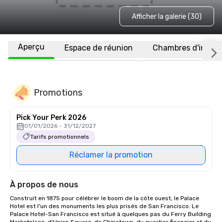
Afficher la galerie (30)
Aperçu
Espace de réunion
Chambres d'invité
Promotions
Pick Your Perk 2026
01/01/2026 - 31/12/2027
Tarifs promotionnels
Réclamer la promotion
À propos de nous
Construit en 1875 pour célébrer le boom de la côte ouest, le Palace 
Hotel est l'un des monuments les plus prisés de San Francisco. Le 
Palace Hotel-San Francisco est situé à quelques pas du Ferry Building 