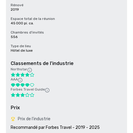
Rénové
2019
Espace total de la réunion
45 000 pi. ca.
Chambres d'invités
556
Type de lieu
Hôtel de luxe
Classements de l'industrie
Northstar
AAA
Forbes Travel Guide
Prix
Prix de l'industrie
Recommandé par Forbes Travel - 2019 - 2025
