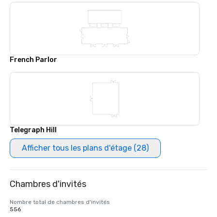
French Parlor
Telegraph Hill
Afficher tous les plans d'étage (28)
Chambres d'invités
Nombre total de chambres d'invités
556