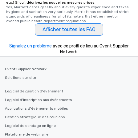
etc.) Si oui, décrivez les nouvelles mesures prises.
Yes, Marriott cares greatly about every guest's experience and takes 
hygiene and sanitation very seriously. Marriott has established strict 
standards of cleanliness for all of its hotels that either meet or 
exceed public health department regulations. 
Afficher toutes les FAQ
Signalez un problème
avec ce profil de lieu au Cvent Supplier
Network.
Cvent Supplier Network
Solutions sur site
Logiciel de gestion d'événement
Logiciel d'inscription aux événements
Applications d'événements mobiles
Gestion stratégique des réunions
Logiciel de sondage en ligne
Plateforme de webinaire