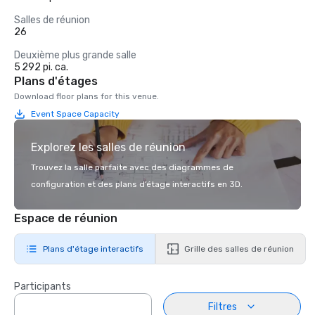
Salles de réunion
26
Deuxième plus grande salle
5 292 pi. ca.
Plans d'étages
Download floor plans for this venue.
Event Space Capacity
Explorez les salles de réunion
Trouvez la salle parfaite avec des diagrammes de
configuration et des plans d’étage interactifs en 3D.
Espace de réunion
Plans d'étage interactifs
Grille des salles de réunion
Participants
Filtres