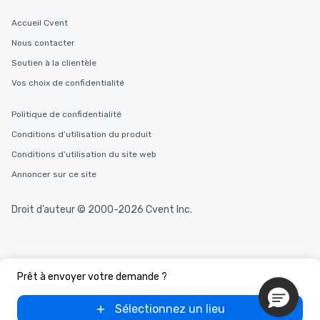
Accueil Cvent
Nous contacter
Soutien à la clientèle
Vos choix de confidentialité
Politique de confidentialité
Conditions d’utilisation du produit
Conditions d’utilisation du site web
Annoncer sur ce site
Droit d’auteur © 2000-2026 Cvent Inc.
Prêt à envoyer votre demande ?
Sélectionnez un lieu