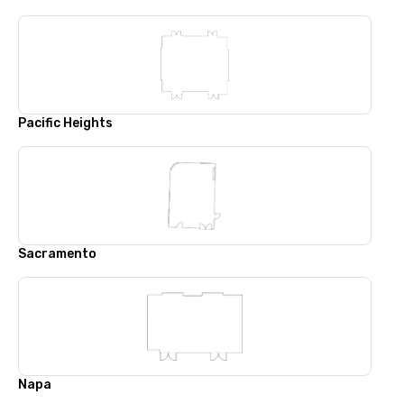
Pacific Heights
Sacramento
Napa