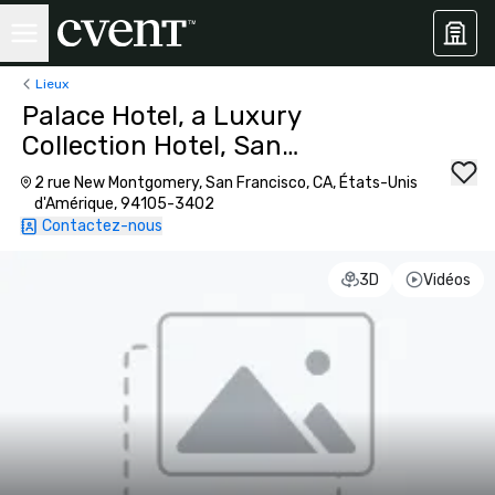
Lieux
Palace Hotel, a Luxury
Collection Hotel, San
Francisco
2 rue New Montgomery, San Francisco, CA, États-Unis
d'Amérique, 94105-3402
Contactez-nous
3D
Vidéos