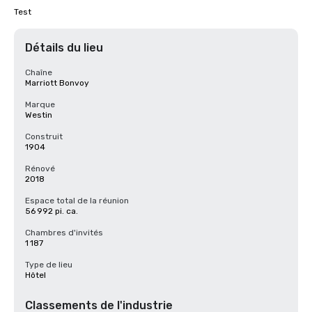
Test
Détails du lieu
Chaîne
Marriott Bonvoy
Marque
Westin
Construit
1904
Rénové
2018
Espace total de la réunion
56 992 pi. ca.
Chambres d'invités
1 187
Type de lieu
Hôtel
Classements de l'industrie