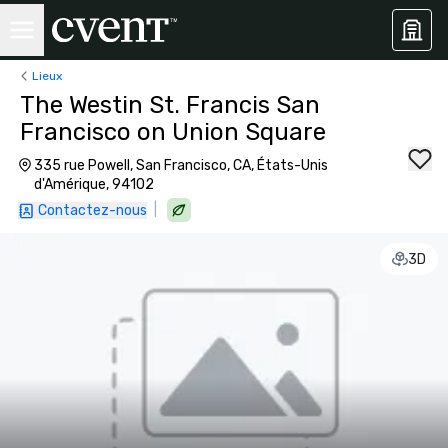
Lieux
The Westin St. Francis San
Francisco on Union Square
335 rue Powell, San Francisco, CA, États-Unis
d'Amérique, 94102
|
Contactez-nous
3D