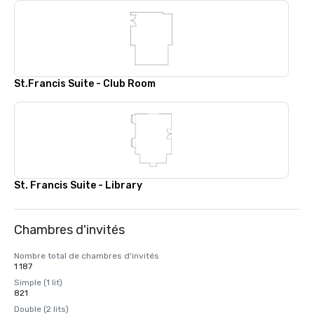
St.Francis Suite - Club Room
St. Francis Suite - Library
Chambres d'invités
Nombre total de chambres d'invités
1 187
Simple (1 lit)
821
Double (2 lits)