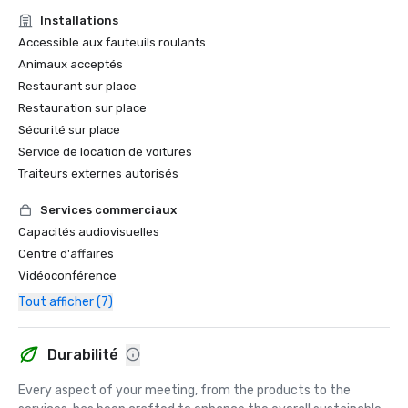
Installations
Accessible aux fauteuils roulants
Animaux acceptés
Restaurant sur place
Restauration sur place
Sécurité sur place
Service de location de voitures
Traiteurs externes autorisés
Services commerciaux
Capacités audiovisuelles
Centre d'affaires
Vidéoconférence
Tout afficher (7)
Durabilité
Every aspect of your meeting, from the products to the 