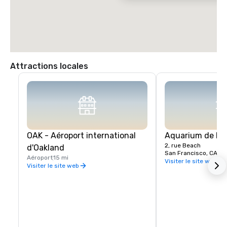
Attractions locales
OAK - Aéroport international
Aquarium de la 
2, rue Beach
d'Oakland
San Francisco, CA, U
Aéroport
15 mi
Visiter le site web
Visiter le site web