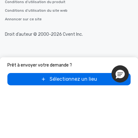
Conditions d’utilisation du produit
Conditions d’utilisation du site web
Annoncer sur ce site
Droit d’auteur © 2000-2026 Cvent Inc.
Prêt à envoyer votre demande ?
Sélectionnez un lieu