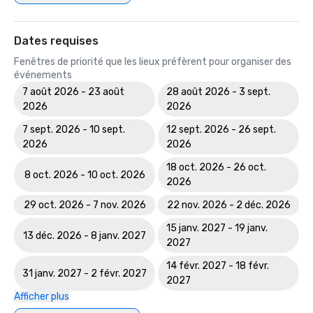
Dates requises
Fenêtres de priorité que les lieux préfèrent pour organiser des
événements
7 août 2026 - 23 août
28 août 2026 - 3 sept.
2026
2026
7 sept. 2026 - 10 sept.
12 sept. 2026 - 26 sept.
2026
2026
18 oct. 2026 - 26 oct.
8 oct. 2026 - 10 oct. 2026
2026
29 oct. 2026 - 7 nov. 2026
22 nov. 2026 - 2 déc. 2026
15 janv. 2027 - 19 janv.
13 déc. 2026 - 8 janv. 2027
2027
14 févr. 2027 - 18 févr.
31 janv. 2027 - 2 févr. 2027
2027
Afficher plus