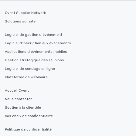
Cvent Supplier Network
Solutions sur site
Logiciel de gestion d'événement
Logiciel d'inscription aux événements
Applications d'événements mobiles
Gestion stratégique des réunions
Logiciel de sondage en ligne
Plateforme de webinaire
Accueil Cvent
Nous contacter
Soutien à la clientèle
Vos choix de confidentialité
Politique de confidentialité