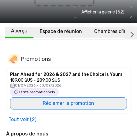
Afficher la galerie (52)
Aperçu
Espace de réunion
Chambres d'invité
Promotions
Plan Ahead for 2026 & 2027 and the Choice is Yours
189,00 $US - 289,00 $US
01/07/2026 - 30/09/2026
Tarifs promotionnels
Réclamer la promotion
Tout voir (2)
À propos de nous