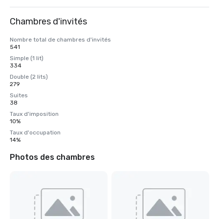
Chambres d'invités
Nombre total de chambres d'invités
541
Simple (1 lit)
334
Double (2 lits)
279
Suites
38
Taux d'imposition
10%
Taux d'occupation
14%
Photos des chambres