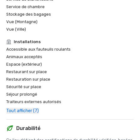
Service de chambre
Stockage des bagages
Vue (Montagne)
Vue (Ville)
Installations
Accessible aux fauteuils roulants
Animaux acceptés
Espace (extérieur)
Restaurant sur place
Restauration sur place
Sécurité sur place
Séjour prolongé
Traiteurs externes autorisés
Tout afficher (7)
Durabilité