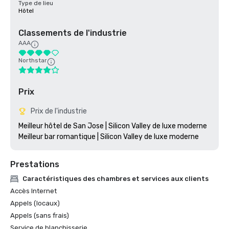
Type de lieu
Hôtel
Classements de l'industrie
AAA
Northstar
Prix
Prix de l'industrie
Meilleur hôtel de San Jose | Silicon Valley de luxe moderne

Prestations
Caractéristiques des chambres et services aux clients
Accès Internet
Appels (locaux)
Appels (sans frais)
Service de blanchisserie