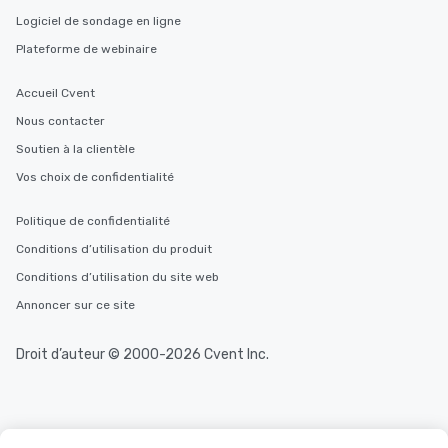
Logiciel de sondage en ligne
Plateforme de webinaire
Accueil Cvent
Nous contacter
Soutien à la clientèle
Vos choix de confidentialité
Politique de confidentialité
Conditions d’utilisation du produit
Conditions d’utilisation du site web
Annoncer sur ce site
Droit d’auteur © 2000-2026 Cvent Inc.