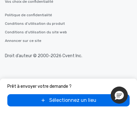
Vos choix de confidentialité
Politique de confidentialité
Conditions d’utilisation du produit
Conditions d’utilisation du site web
Annoncer sur ce site
Droit d’auteur © 2000-2026 Cvent Inc.
Prêt à envoyer votre demande ?
Sélectionnez un lieu