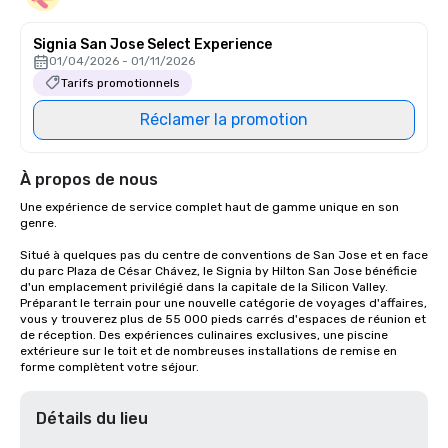
Signia San Jose Select Experience
01/04/2026 - 01/11/2026
Tarifs promotionnels
Réclamer la promotion
À propos de nous
Une expérience de service complet haut de gamme unique en son 
genre.

Situé à quelques pas du centre de conventions de San Jose et en face 
du parc Plaza de César Chávez, le Signia by Hilton San Jose bénéficie 
d'un emplacement privilégié dans la capitale de la Silicon Valley. 
Préparant le terrain pour une nouvelle catégorie de voyages d'affaires, 
vous y trouverez plus de 55 000 pieds carrés d'espaces de réunion et 
de réception. Des expériences culinaires exclusives, une piscine 
extérieure sur le toit et de nombreuses installations de remise en 
forme complètent votre séjour.
Détails du lieu