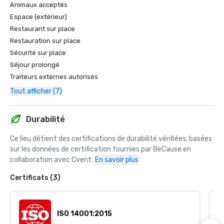
Animaux acceptés
Espace (extérieur)
Restaurant sur place
Restauration sur place
Sécurité sur place
Séjour prolongé
Traiteurs externes autorisés
Tout afficher (7)
Durabilité
Ce lieu détient des certifications de durabilité vérifiées, basées 
sur les données de certification fournies par BeCause en 
collaboration avec Cvent.
En savoir plus
Certificats (3)
ISO 14001:2015