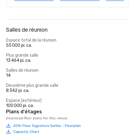
Salles de réunion
Espace total de la réunion
55 000 pi. ca.
Plus grande salle
13 464 pi. ca.
Salles de réunion
14
Deuxième plus grande salle
8 342 pi. ca.
Espace (extérieur)
100 000 pi. ca.
Plans d'étages
Download floor plans for this venue.
20th Floor Signature Suites - Floorplan
Capacity Chart