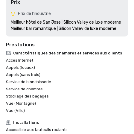
Prix
Prix de l'industrie
Meilleur hôtel de San Jose | Silicon Valley de luxe moderne

Prestations
Caractéristiques des chambres et services aux clients
Accès Internet
Appels (locaux)
Appels (sans frais)
Service de blanchisserie
Service de chambre
Stockage des bagages
Vue (Montagne)
Vue (Ville)
Installations
Accessible aux fauteuils roulants