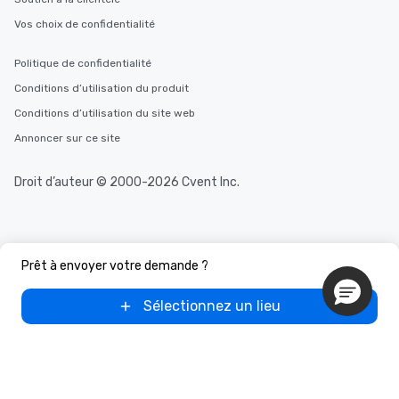
Vos choix de confidentialité
Politique de confidentialité
Conditions d’utilisation du produit
Conditions d’utilisation du site web
Annoncer sur ce site
Droit d’auteur © 2000-2026 Cvent Inc.
Prêt à envoyer votre demande ?
Sélectionnez un lieu