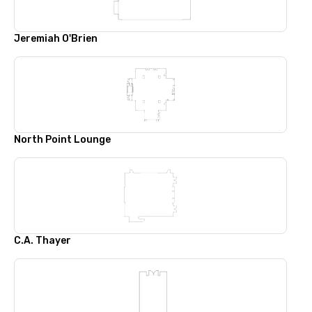
Jeremiah O'Brien
North Point Lounge
C.A. Thayer