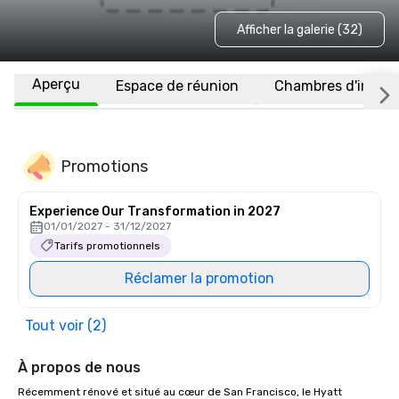
Afficher la galerie (32)
Aperçu
Espace de réunion
Chambres d'invité
Promotions
Experience Our Transformation in 2027
01/01/2027 - 31/12/2027
Tarifs promotionnels
Réclamer la promotion
Tout voir (2)
À propos de nous
Récemment rénové et situé au cœur de San Francisco, le Hyatt 