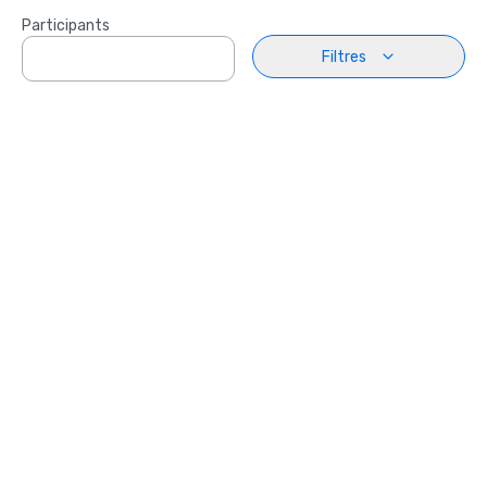
Participants
Filtres