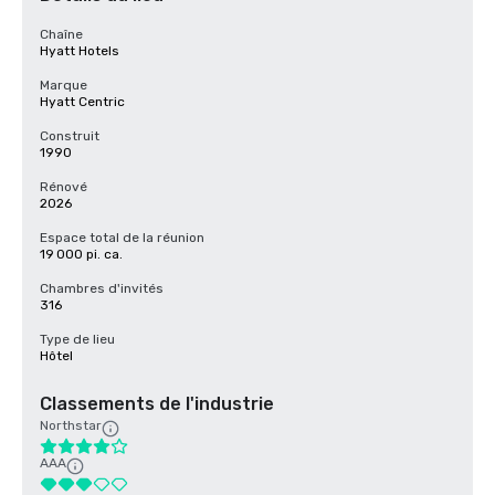
Chaîne
Hyatt Hotels
Marque
Hyatt Centric
Construit
1990
Rénové
2026
Espace total de la réunion
19 000 pi. ca.
Chambres d'invités
316
Type de lieu
Hôtel
Classements de l'industrie
Northstar
AAA