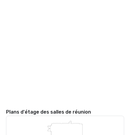
Plans d'étage des salles de réunion