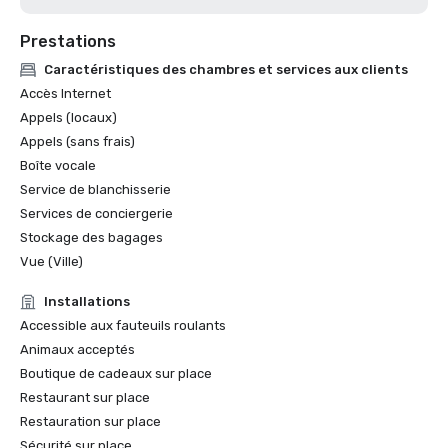
Prestations
Caractéristiques des chambres et services aux clients
Accès Internet
Appels (locaux)
Appels (sans frais)
Boîte vocale
Service de blanchisserie
Services de conciergerie
Stockage des bagages
Vue (Ville)
Installations
Accessible aux fauteuils roulants
Animaux acceptés
Boutique de cadeaux sur place
Restaurant sur place
Restauration sur place
Sécurité sur place