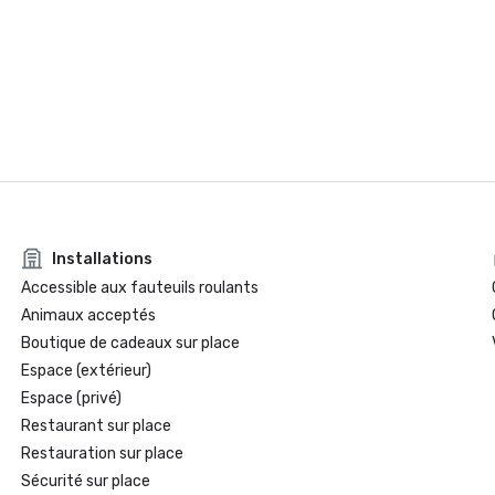
Installations
Accessible aux fauteuils roulants
Animaux acceptés
Boutique de cadeaux sur place
Espace (extérieur)
Espace (privé)
Restaurant sur place
Restauration sur place
Sécurité sur place