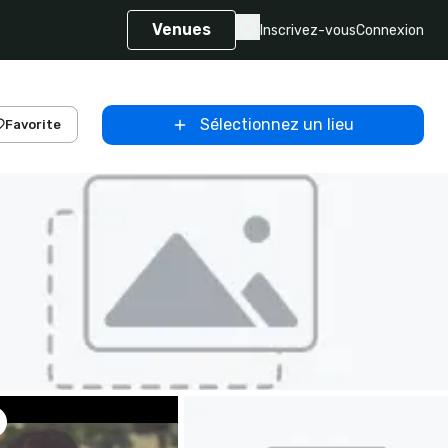
Venues
Inscrivez-vous
Connexion
Sélectionnez un lieu
Favorite