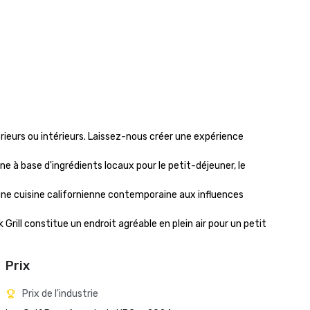
ieurs ou intérieurs. Laissez-nous créer une expérience 
ne à base d'ingrédients locaux pour le petit-déjeuner, le 
 une cuisine californienne contemporaine aux influences 
Grill constitue un endroit agréable en plein air pour un petit 
Prix
Prix de l'industrie