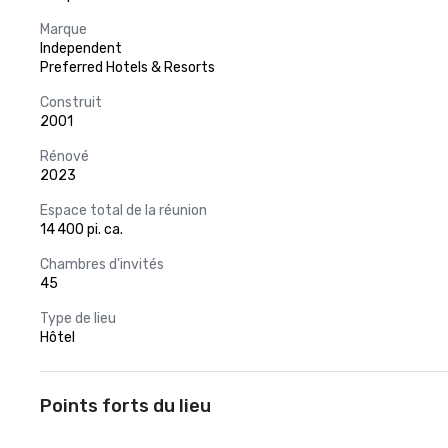
Marque
Independent
Preferred Hotels & Resorts
Construit
2001
Rénové
2023
Espace total de la réunion
14 400 pi. ca.
Chambres d'invités
45
Type de lieu
Hôtel
Points forts du lieu