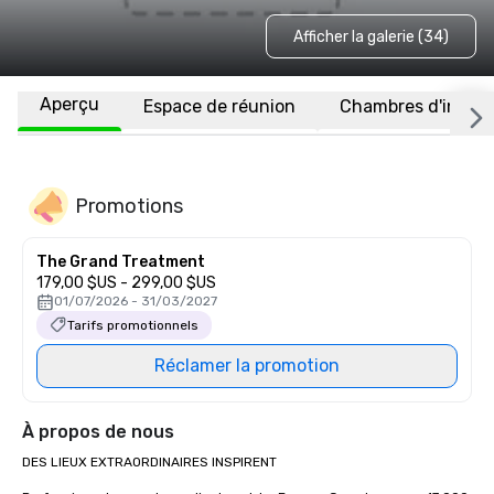
Afficher la galerie (34)
Aperçu
Espace de réunion
Chambres d'invité
Promotions
The Grand Treatment
179,00 $US - 299,00 $US
01/07/2026 - 31/03/2027
Tarifs promotionnels
Réclamer la promotion
À propos de nous
DES LIEUX EXTRAORDINAIRES INSPIRENT
