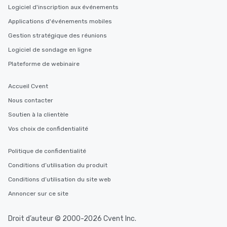
Logiciel d'inscription aux événements
Applications d'événements mobiles
Gestion stratégique des réunions
Logiciel de sondage en ligne
Plateforme de webinaire
Accueil Cvent
Nous contacter
Soutien à la clientèle
Vos choix de confidentialité
Politique de confidentialité
Conditions d’utilisation du produit
Conditions d’utilisation du site web
Annoncer sur ce site
Droit d’auteur © 2000-2026 Cvent Inc.