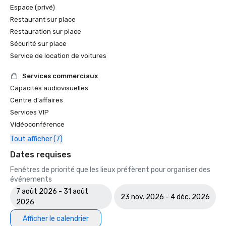
Espace (privé)
Restaurant sur place
Restauration sur place
Sécurité sur place
Service de location de voitures
Services commerciaux
Capacités audiovisuelles
Centre d'affaires
Services VIP
Vidéoconférence
Tout afficher (7)
Dates requises
Fenêtres de priorité que les lieux préfèrent pour organiser des
événements
7 août 2026 - 31 août
23 nov. 2026 - 4 déc. 2026
2026
Afficher le calendrier