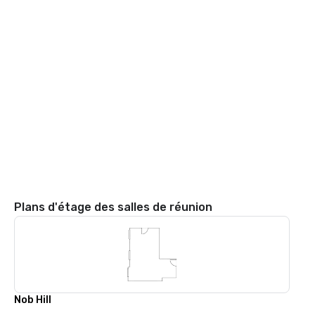
Plans d'étage des salles de réunion
Nob Hill