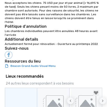
Nous acceptons les chiens. 75 USD par jour et par animal (+ 16,695 % 
de taxe). Seuls les chiens pesant moins de 50 livres, 2 maximum par 
chambre sont autorisés. Pour des raisons de sécurité, les chiens ne 
doivent pas être laissés sans surveillance dans les chambres. Les 
chiens doivent être tenus en laisse lorsqu'ils se promènent dans 
Politique d'annulation
Les chambres individuelles peuvent être annulées 48 heures avant 
l'arrivée
Additional details
Actuellement fermé pour rénovation - Ouverture au printemps 2022
Suivez-nous
Ressources du lieu
Beacon Grand Audio Visual Menu
Lieux recommandés
24 autres lieux correspondent à vos besoins