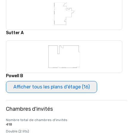
Sutter A
Powell B
Afficher tous les plans d'étage (16)
Chambres d'invités
Nombre total de chambres d'invités
418
Double (2 lits)