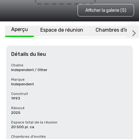
Afficher la galerie (5)
Aperçu
Espace de réunion
Chambres d'invité
Détails du lieu
Chaîne
Independent / Other
Marque
Independent
Construit
1993
Rénové
2025
Espace total de la réunion
20 500 pi. ca.
Chambres d'invités