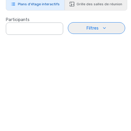
Plans d'étage interactifs
Grille des salles de réunion
Participants
Filtres