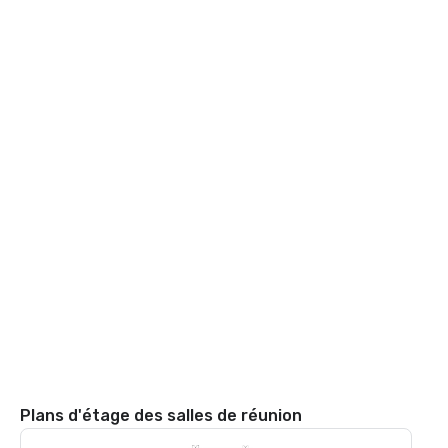
Plans d'étage des salles de réunion