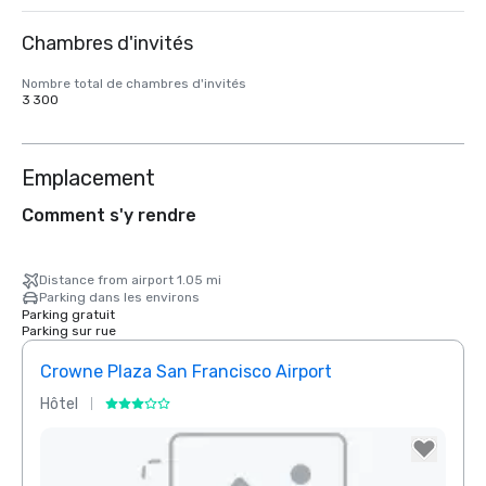
Chambres d'invités
Nombre total de chambres d'invités
3 300
Emplacement
Comment s'y rendre
Distance from airport 1.05 mi
Parking dans les environs
Parking gratuit
Parking sur rue
Crowne Plaza San Francisco Airport
Hôtel
Hôtel