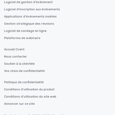
Logiciel de gestion d'événement
Logiciel d'inscription aux événements
Applications d'événements mobiles
Gestion stratégique des réunions
Logiciel de sondage en ligne
Plateforme de webinaire
Accueil Cvent
Nous contacter
Soutien à la clientèle
Vos choix de confidentialité
Politique de confidentialité
Conditions d’utilisation du produit
Conditions d’utilisation du site web
Annoncer sur ce site