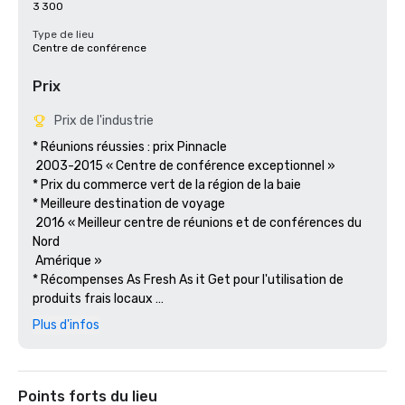
3 300
Type de lieu
Centre de conférence
Prix
Prix de l'industrie
* Réunions réussies : prix Pinnacle

 2003-2015 « Centre de conférence exceptionnel »

* Prix du commerce vert de la région de la baie

* Meilleure destination de voyage

 2016 « Meilleur centre de réunions et de conférences du 
Nord

 Amérique » 

* Récompenses As Fresh As it Get pour l'utilisation de 
produits frais locaux 

 produits durables.

Plus d'infos
Points forts du lieu