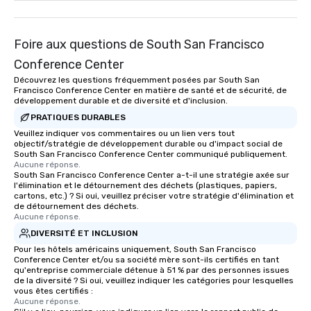
Foire aux questions de South San Francisco
Conference Center
Découvrez les questions fréquemment posées par South San
Francisco Conference Center en matière de santé et de sécurité, de
développement durable et de diversité et d'inclusion.
PRATIQUES DURABLES
Veuillez indiquer vos commentaires ou un lien vers tout
objectif/stratégie de développement durable ou d'impact social de
South San Francisco Conference Center communiqué publiquement.
Aucune réponse.
South San Francisco Conference Center a-t-il une stratégie axée sur
l'élimination et le détournement des déchets (plastiques, papiers,
cartons, etc.) ? Si oui, veuillez préciser votre stratégie d'élimination et
de détournement des déchets.
Aucune réponse.
DIVERSITÉ ET INCLUSION
Pour les hôtels américains uniquement, South San Francisco
Conference Center et/ou sa société mère sont-ils certifiés en tant
qu'entreprise commerciale détenue à 51 % par des personnes issues
de la diversité ? Si oui, veuillez indiquer les catégories pour lesquelles
vous êtes certifiés :
Aucune réponse.