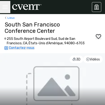
Lieux
South San Francisco
Conference Center
255 South Airport Boulevard Sud, Sud de San
Francisco, CA, États-Unis d'Amérique, 94080-6703
Contactez-nous
3D
Vidéos