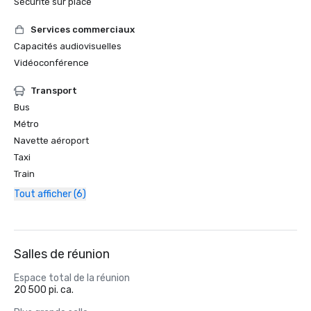
Sécurité sur place
Services commerciaux
Capacités audiovisuelles
Vidéoconférence
Transport
Bus
Métro
Navette aéroport
Taxi
Train
Tout afficher (6)
Salles de réunion
Espace total de la réunion
20 500 pi. ca.