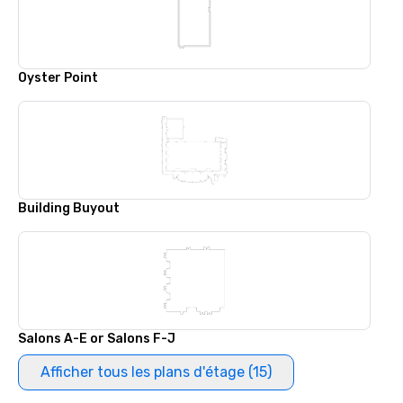
Oyster Point
Building Buyout
Salons A-E or Salons F-J
Afficher tous les plans d'étage (15)