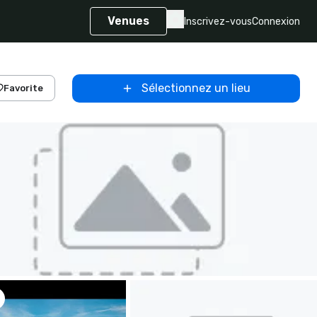
Venues
Inscrivez-vous
Connexion
Sélectionnez un lieu
Favorite