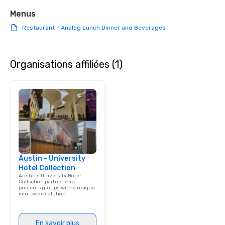
Menus
Restaurant - Analog Lunch Dinner and Beverages
Organisations affiliées (1)
Austin - University
Hotel Collection
Austin’s University Hotel
Collection partnership
presents groups with a unique
mini-wide solution
En savoir plus