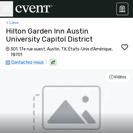
Lieux
Hilton Garden Inn Austin
University Capitol District
301, 17e rue ouest, Austin, TX, États-Unis d'Amérique,
78701
|
Contactez-nous
Vidéos