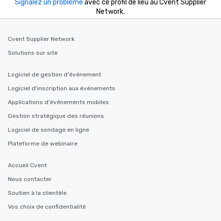
Signalez un problème
avec ce profil de lieu au Cvent Supplier
Network.
Cvent Supplier Network
Solutions sur site
Logiciel de gestion d'événement
Logiciel d'inscription aux événements
Applications d'événements mobiles
Gestion stratégique des réunions
Logiciel de sondage en ligne
Plateforme de webinaire
Accueil Cvent
Nous contacter
Soutien à la clientèle
Vos choix de confidentialité