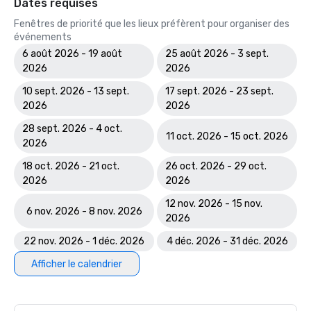
Dates requises
Fenêtres de priorité que les lieux préfèrent pour organiser des
événements
6 août 2026 - 19 août
25 août 2026 - 3 sept.
2026
2026
10 sept. 2026 - 13 sept.
17 sept. 2026 - 23 sept.
2026
2026
28 sept. 2026 - 4 oct.
11 oct. 2026 - 15 oct. 2026
2026
18 oct. 2026 - 21 oct.
26 oct. 2026 - 29 oct.
2026
2026
12 nov. 2026 - 15 nov.
6 nov. 2026 - 8 nov. 2026
2026
22 nov. 2026 - 1 déc. 2026
4 déc. 2026 - 31 déc. 2026
Afficher le calendrier