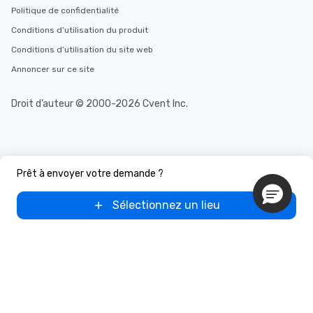
Politique de confidentialité
Conditions d’utilisation du produit
Conditions d’utilisation du site web
Annoncer sur ce site
Droit d’auteur © 2000-2026 Cvent Inc.
Prêt à envoyer votre demande ?
Sélectionnez un lieu