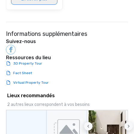
Informations supplémentaires
Suivez-nous
Ressources du lieu
3D Property Tour
Fact Sheet
Virtual Property Tour
Lieux recommandés
2 autres lieux correspondent à vos besoins