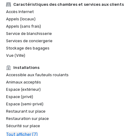
Caractéristiques des chambres et services aux clients
Accès Internet
Appels (locaux)
Appels (sans frais)
Service de blanchisserie
Services de conciergerie
Stockage des bagages
Vue (Ville)
Installations
Accessible aux fauteuils roulants
Animaux acceptés
Espace (extérieur)
Espace (privé)
Espace (semi-privé)
Restaurant sur place
Restauration sur place
Sécurité sur place
Tout afficher (7)