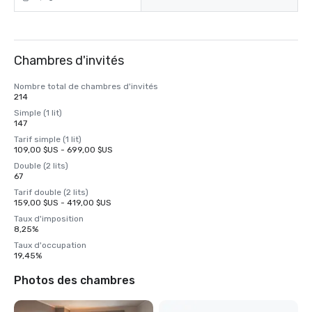
Chambres d'invités
Nombre total de chambres d'invités
214
Simple (1 lit)
147
Tarif simple (1 lit)
109,00 $US - 699,00 $US
Double (2 lits)
67
Tarif double (2 lits)
159,00 $US - 419,00 $US
Taux d'imposition
8,25%
Taux d'occupation
19,45%
Photos des chambres