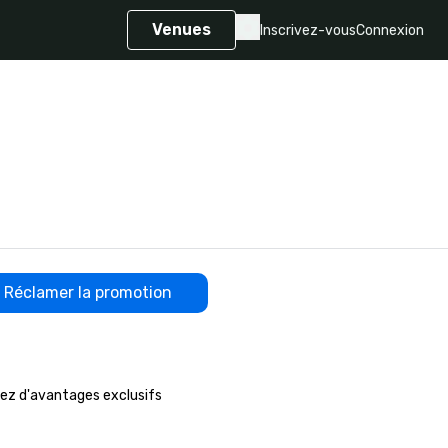
Venues
Inscrivez-vous
Connexion
Réclamer la promotion
ez d'avantages exclusifs
