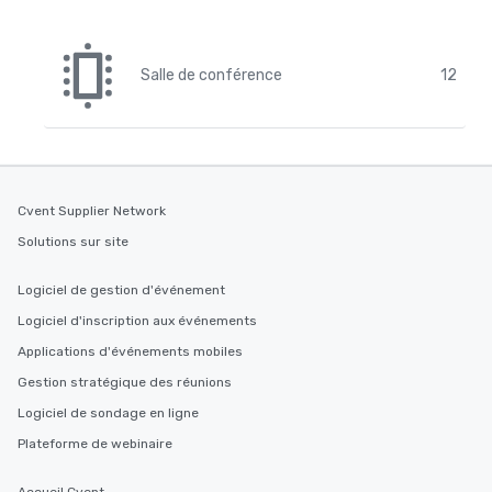
Salle de conférence
12
Cvent Supplier Network
Solutions sur site
Logiciel de gestion d'événement
Logiciel d'inscription aux événements
Applications d'événements mobiles
Gestion stratégique des réunions
Logiciel de sondage en ligne
Plateforme de webinaire