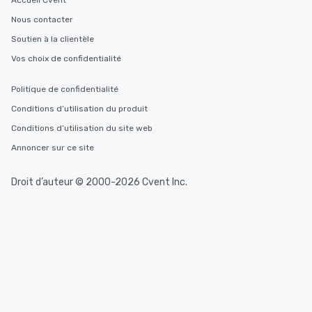
Accueil Cvent
Nous contacter
Soutien à la clientèle
Vos choix de confidentialité
Politique de confidentialité
Conditions d’utilisation du produit
Conditions d’utilisation du site web
Annoncer sur ce site
Droit d’auteur © 2000-2026 Cvent Inc.