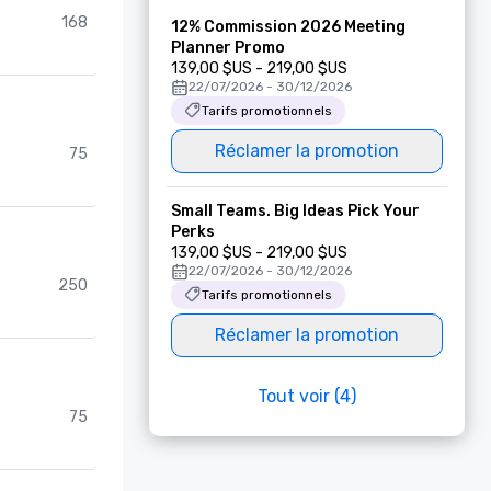
168
12% Commission 2026 Meeting
Planner Promo
139,00 $US - 219,00 $US
22/07/2026 - 30/12/2026
Tarifs promotionnels
Réclamer la promotion
75
Small Teams. Big Ideas Pick Your
Perks
139,00 $US - 219,00 $US
22/07/2026 - 30/12/2026
250
Tarifs promotionnels
Réclamer la promotion
Tout voir (4)
75