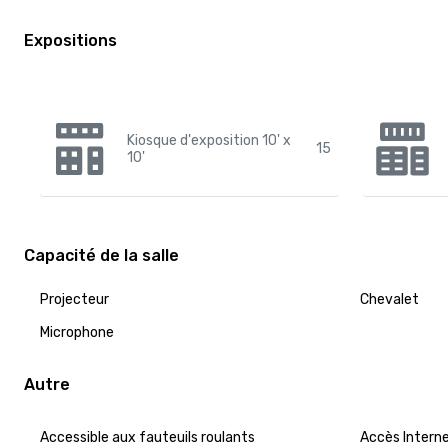
Expositions
Kiosque d'exposition 10' x
15
10'
Capacité de la salle
Projecteur
Chevalet
Microphone
Autre
Accessible aux fauteuils roulants
Accès Intern