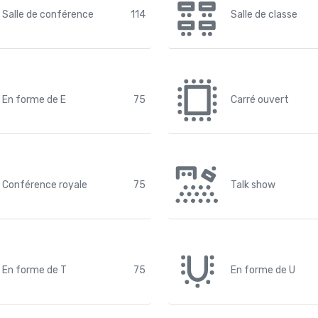
Salle de conférence
114
Salle de classe
En forme de E
75
Carré ouvert
Conférence royale
75
Talk show
En forme de T
75
En forme de U