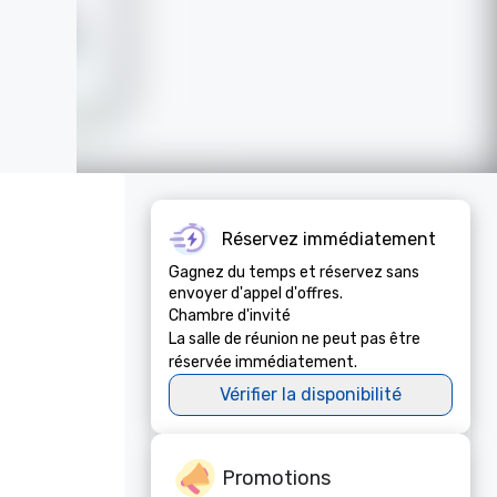
Réservez immédiatement
Gagnez du temps et réservez sans
envoyer d'appel d'offres.
Chambre d'invité
La salle de réunion ne peut pas être
réservée immédiatement.
Vérifier la disponibilité
Promotions