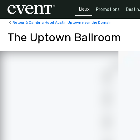
Lieux
Promotions
Destin
Retour à Cambria Hotel Austin Uptown near the Domain
The Uptown Ballroom