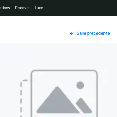
ations
Discover
Luxe
Salle précédente