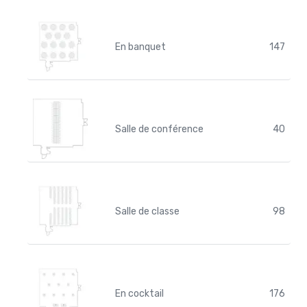
En banquet
147
Salle de conférence
40
Salle de classe
98
En cocktail
176