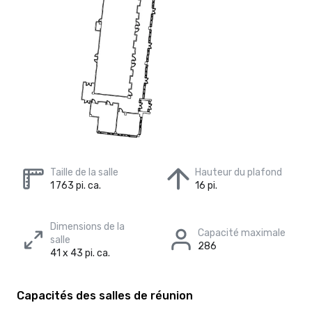
Taille de la salle
Hauteur du plafond
1 763 pi. ca.
16 pi.
Dimensions de la
Capacité maximale
salle
286
41 x 43 pi. ca.
Capacités des salles de réunion