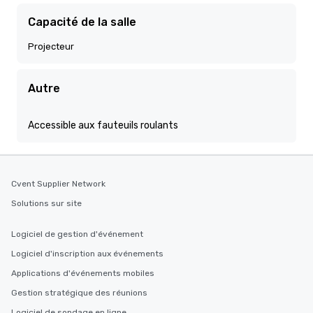
Capacité de la salle
Projecteur
Autre
Accessible aux fauteuils roulants
Cvent Supplier Network
Solutions sur site
Logiciel de gestion d'événement
Logiciel d'inscription aux événements
Applications d'événements mobiles
Gestion stratégique des réunions
Logiciel de sondage en ligne