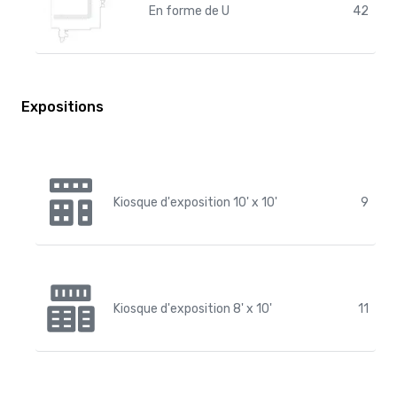
En forme de U
42
Expositions
Kiosque d'exposition 10' x 10'
9
Kiosque d'exposition 8' x 10'
11