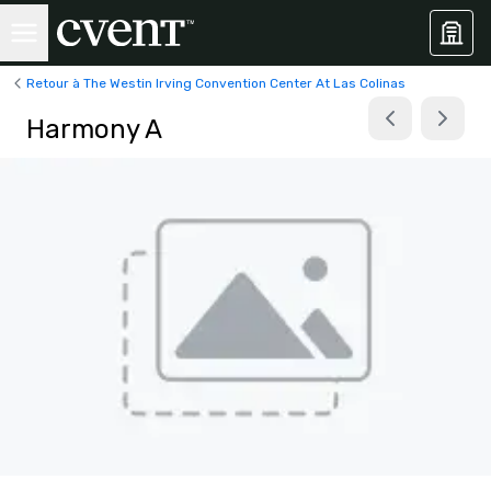
Retour à The Westin Irving Convention Center At Las Colinas
Harmony A