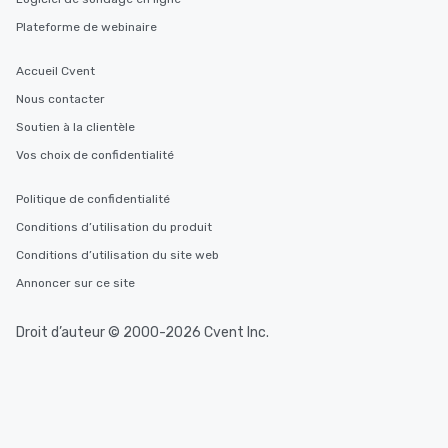
Plateforme de webinaire
Accueil Cvent
Nous contacter
Soutien à la clientèle
Vos choix de confidentialité
Politique de confidentialité
Conditions d’utilisation du produit
Conditions d’utilisation du site web
Annoncer sur ce site
Droit d’auteur © 2000-2026 Cvent Inc.