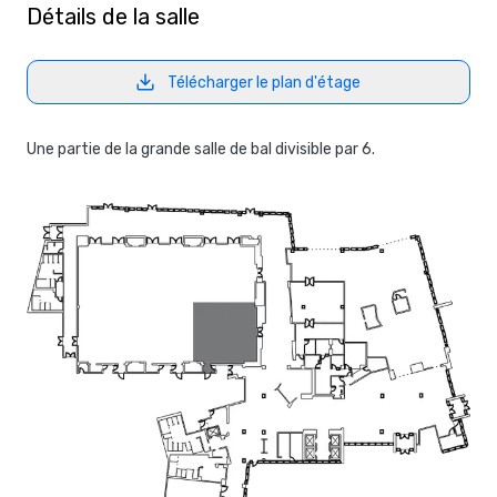
Détails de la salle
Télécharger le plan d'étage
Une partie de la grande salle de bal divisible par 6.