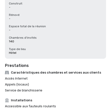
Construit
-
Rénové
-
Espace total de la réunion
-
Chambres d'invités
140
Type de lieu
Hôtel
Prestations
Caractéristiques des chambres et services aux clients
Accès Internet
Appels (locaux)
Service de blanchisserie
Installations
Accessible aux fauteuils roulants