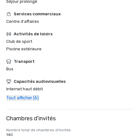
Séjour prolongé
Services commerciaux
Centre d'affaires
Activités de loisirs
Club de sport
Piscine extérieure
Transport
Bus
Capacités audiovisuelles
Internet haut débit
Tout afficher (6)
Chambres d'invités
Nombre total de chambres d'invités
140