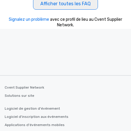
Afficher toutes les FAQ
Signalez un problème
avec ce profil de lieu au Cvent Supplier
Network.
Cvent Supplier Network
Solutions sur site
Logiciel de gestion d'événement
Logiciel d'inscription aux événements
Applications d'événements mobiles