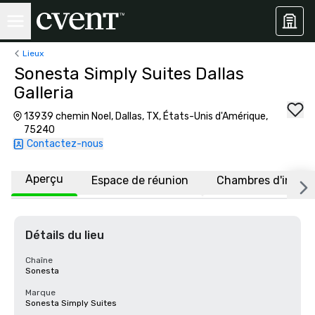
Lieux
Sonesta Simply Suites Dallas
Galleria
13939 chemin Noel, Dallas, TX, États-Unis d'Amérique,
75240
Contactez-nous
Aperçu
Espace de réunion
Chambres d'invité
Détails du lieu
Chaîne
Sonesta
Marque
Sonesta Simply Suites