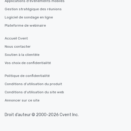
Applications d'événements mobiles
Gestion stratégique des réunions
Logiciel de sondage en ligne
Plateforme de webinaire
Accueil Cvent
Nous contacter
Soutien à la clientèle
Vos choix de confidentialité
Politique de confidentialité
Conditions d’utilisation du produit
Conditions d’utilisation du site web
Annoncer sur ce site
Droit d’auteur © 2000-2026 Cvent Inc.