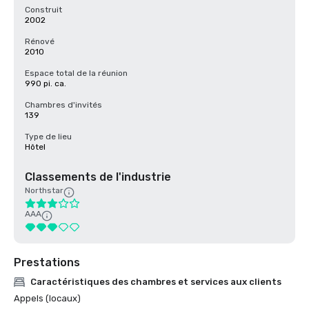
Construit
2002
Rénové
2010
Espace total de la réunion
990 pi. ca.
Chambres d'invités
139
Type de lieu
Hôtel
Classements de l'industrie
Northstar
AAA
Prestations
Caractéristiques des chambres et services aux clients
Appels (locaux)