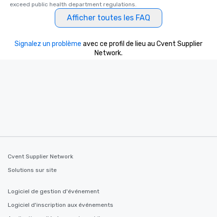
exceed public health department regulations. 
Afficher toutes les FAQ
Signalez un problème
avec ce profil de lieu au Cvent Supplier
Network.
Cvent Supplier Network
Solutions sur site
Logiciel de gestion d'événement
Logiciel d'inscription aux événements