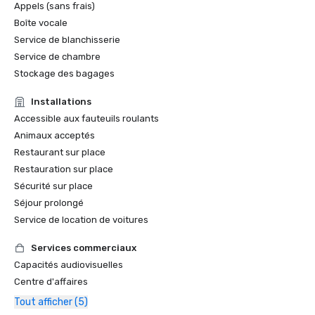
Appels (sans frais)
Boîte vocale
Service de blanchisserie
Service de chambre
Stockage des bagages
Installations
Accessible aux fauteuils roulants
Animaux acceptés
Restaurant sur place
Restauration sur place
Sécurité sur place
Séjour prolongé
Service de location de voitures
Services commerciaux
Capacités audiovisuelles
Centre d'affaires
Tout afficher (5)