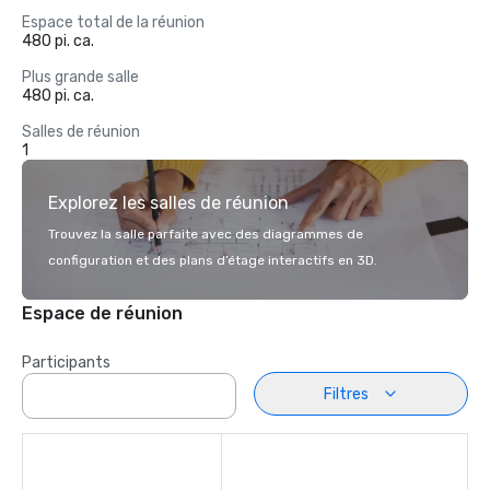
Espace total de la réunion
480 pi. ca.
Plus grande salle
480 pi. ca.
Salles de réunion
1
Explorez les salles de réunion
Trouvez la salle parfaite avec des diagrammes de
configuration et des plans d’étage interactifs en 3D.
Espace de réunion
Participants
Filtres