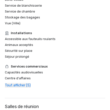
Service de blanchisserie
Service de chambre
Stockage des bagages
Vue (Ville)
Installations
Accessible aux fauteuils roulants
Animaux acceptés
Sécurité sur place
Séjour prolongé
Services commerciaux
Capacités audiovisuelles
Centre d'affaires
Tout afficher (5)
Salles de réunion