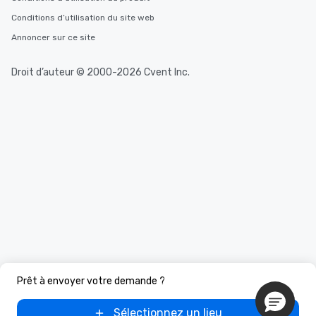
Conditions d’utilisation du site web
Annoncer sur ce site
Droit d’auteur © 2000-2026 Cvent Inc.
Prêt à envoyer votre demande ?
Sélectionnez un lieu