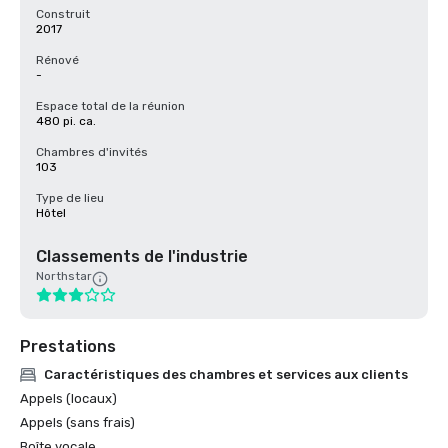
Construit
2017
Rénové
-
Espace total de la réunion
480 pi. ca.
Chambres d'invités
103
Type de lieu
Hôtel
Classements de l'industrie
Northstar
Prestations
Caractéristiques des chambres et services aux clients
Appels (locaux)
Appels (sans frais)
Boîte vocale