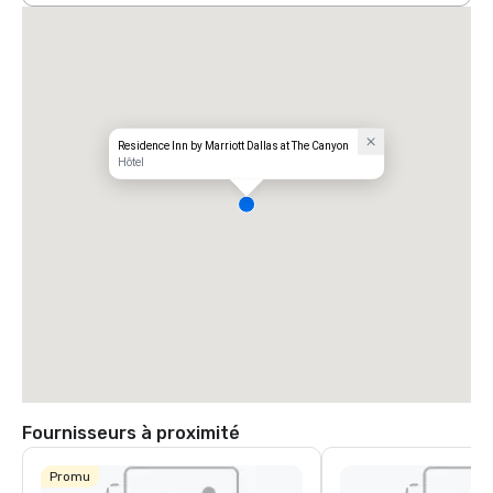
Residence Inn by Marriott Dallas at The Canyon
Hôtel
Fournisseurs à proximité
Promu