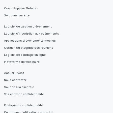
Cvent Supplier Network
Solutions sur site
Logiciel de gestion d'événement
Logiciel d'inscription aux événements
Applications d'événements mobiles
Gestion stratégique des réunions
Logiciel de sondage en ligne
Plateforme de webinaire
Accueil Cvent
Nous contacter
Soutien à la clientèle
Vos choix de confidentialité
Politique de confidentialité
Conditions d’utilisation du produit