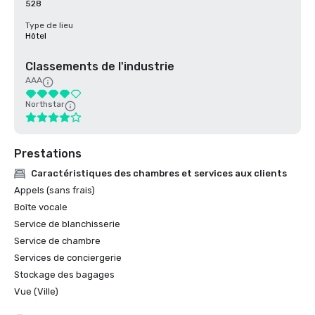
528
Type de lieu
Hôtel
Classements de l'industrie
AAA
Northstar
Prestations
Caractéristiques des chambres et services aux clients
Appels (sans frais)
Boîte vocale
Service de blanchisserie
Service de chambre
Services de conciergerie
Stockage des bagages
Vue (Ville)