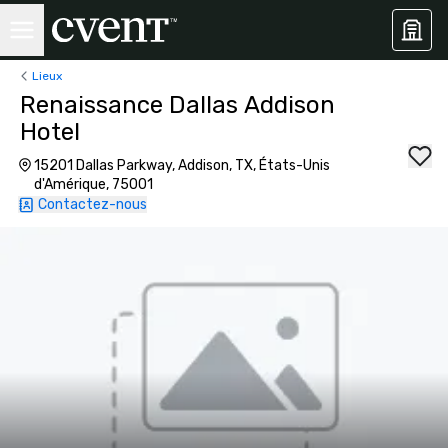
Lieux
Renaissance Dallas Addison
Hotel
15201 Dallas Parkway, Addison, TX, États-Unis
d'Amérique, 75001
Contactez-nous