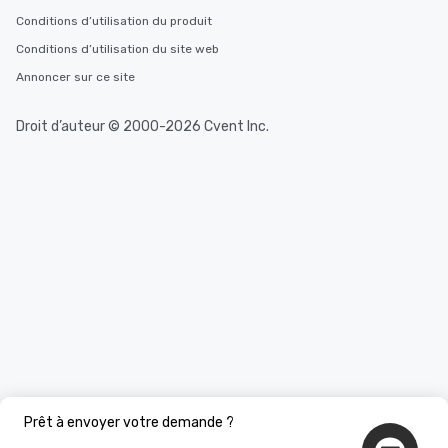
Conditions d’utilisation du produit
Conditions d’utilisation du site web
Annoncer sur ce site
Droit d’auteur © 2000-2026 Cvent Inc.
Prêt à envoyer votre demande ?