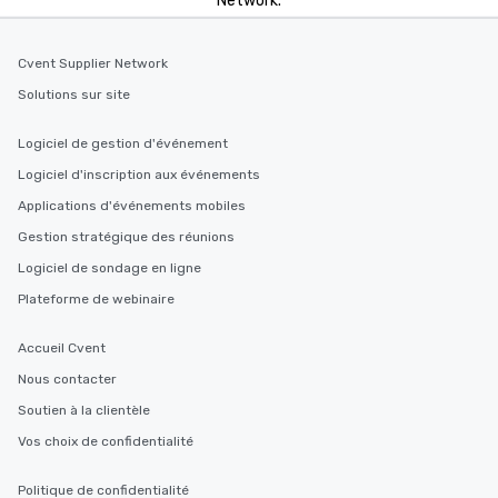
Network.
Cvent Supplier Network
Solutions sur site
Logiciel de gestion d'événement
Logiciel d'inscription aux événements
Applications d'événements mobiles
Gestion stratégique des réunions
Logiciel de sondage en ligne
Plateforme de webinaire
Accueil Cvent
Nous contacter
Soutien à la clientèle
Vos choix de confidentialité
Politique de confidentialité