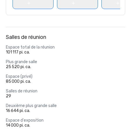
Salles de réunion
Espace total de la réunion
101 117 pi. ca.
Plus grande salle
25 520 pi. ca.
Espace (privé)
85 000 pi. ca.
Salles de réunion
29
Deuxième plus grande salle
16 644 pi. ca.
Espace d'exposition
14 000 pi. ca.