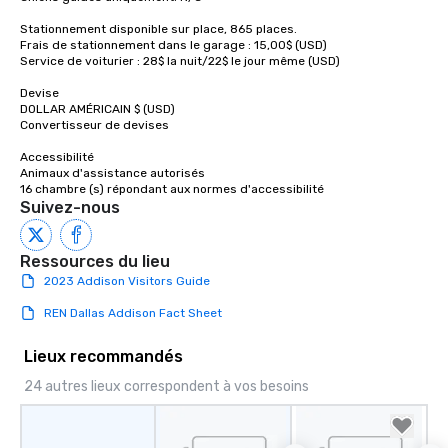
Stationnement disponible sur place, 865 places.

Frais de stationnement dans le garage : 15,00$ (USD) 

Service de voiturier : 28$ la nuit/22$ le jour même (USD) 

Devise

DOLLAR AMÉRICAIN $ (USD) 

Convertisseur de devises 

Accessibilité

Animaux d'assistance autorisés 

16 chambre (s) répondant aux normes d'accessibilité
Suivez-nous
Ressources du lieu
2023 Addison Visitors Guide
REN Dallas Addison Fact Sheet
Lieux recommandés
24 autres lieux correspondent à vos besoins