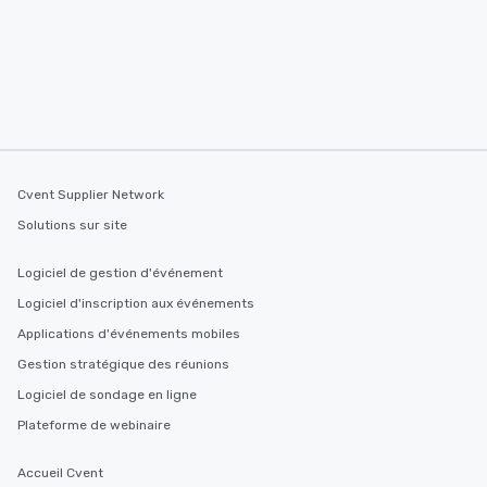
Cvent Supplier Network
Solutions sur site
Logiciel de gestion d'événement
Logiciel d'inscription aux événements
Applications d'événements mobiles
Gestion stratégique des réunions
Logiciel de sondage en ligne
Plateforme de webinaire
Accueil Cvent