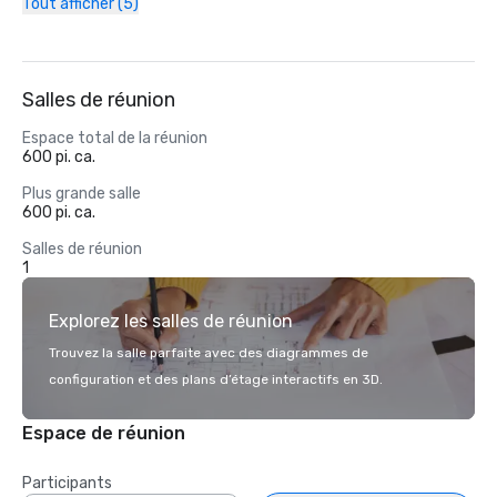
Tout afficher (5)
Salles de réunion
Espace total de la réunion
600 pi. ca.
Plus grande salle
600 pi. ca.
Salles de réunion
1
Explorez les salles de réunion
Trouvez la salle parfaite avec des diagrammes de
configuration et des plans d’étage interactifs en 3D.
Espace de réunion
Participants