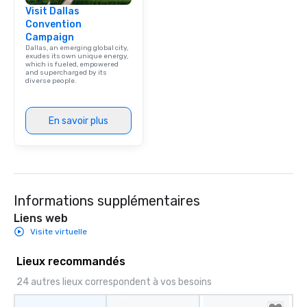
Visit Dallas
Convention
Campaign
Dallas, an emerging global city,
exudes its own unique energy,
which is fueled, empowered
and supercharged by its
diverse people.
En savoir plus
Informations supplémentaires
Liens web
Visite virtuelle
Lieux recommandés
24 autres lieux correspondent à vos besoins