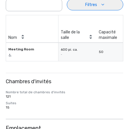
Filtres
Taille de la
Capacité
Nom
salle
maximale
Meeting Room
600 pi. ca.
50
-
Chambres d'invités
Nombre total de chambres d'invités
121
Suites
15
Emplacement