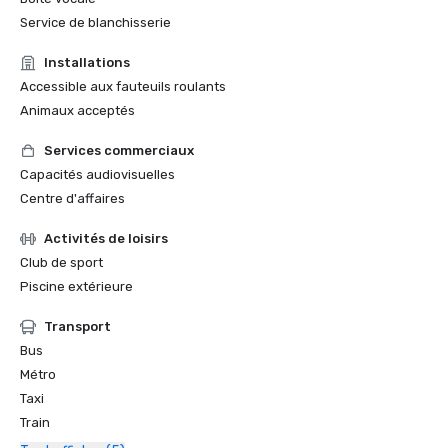
Service de blanchisserie
Installations
Accessible aux fauteuils roulants
Animaux acceptés
Services commerciaux
Capacités audiovisuelles
Centre d'affaires
Activités de loisirs
Club de sport
Piscine extérieure
Transport
Bus
Métro
Taxi
Train