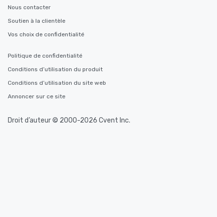
Nous contacter
Soutien à la clientèle
Vos choix de confidentialité
Politique de confidentialité
Conditions d’utilisation du produit
Conditions d’utilisation du site web
Annoncer sur ce site
Droit d’auteur © 2000-2026 Cvent Inc.