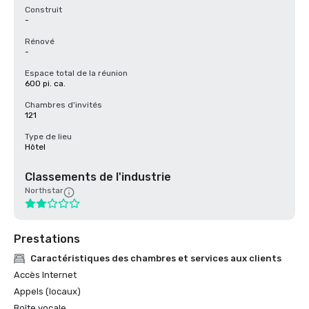
Construit
-
Rénové
-
Espace total de la réunion
600 pi. ca.
Chambres d'invités
121
Type de lieu
Hôtel
Classements de l'industrie
Northstar
Prestations
Caractéristiques des chambres et services aux clients
Accès Internet
Appels (locaux)
Boîte vocale