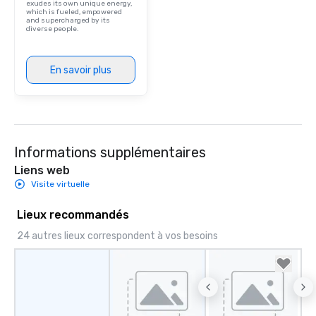
exudes its own unique energy,
which is fueled, empowered
and supercharged by its
diverse people.
En savoir plus
Informations supplémentaires
Liens web
Visite virtuelle
Lieux recommandés
24 autres lieux correspondent à vos besoins