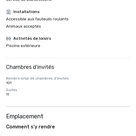
Installations
Accessible aux fauteuils roulants
Animaux acceptés
Activités de loisirs
Piscine extérieure
Chambres d'invités
Nombre total de chambres d'invités
101
Suites
11
Emplacement
Comment s'y rendre