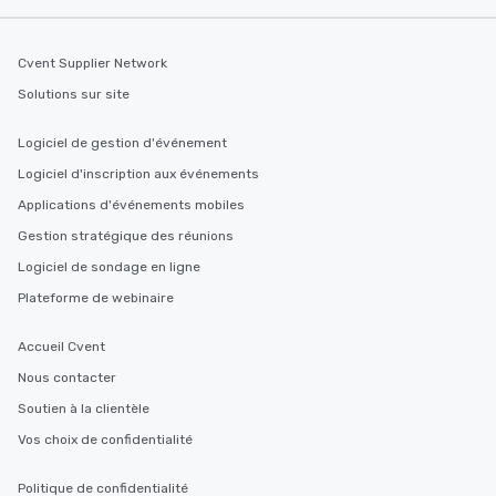
Cvent Supplier Network
Solutions sur site
Logiciel de gestion d'événement
Logiciel d'inscription aux événements
Applications d'événements mobiles
Gestion stratégique des réunions
Logiciel de sondage en ligne
Plateforme de webinaire
Accueil Cvent
Nous contacter
Soutien à la clientèle
Vos choix de confidentialité
Politique de confidentialité