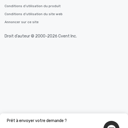
Conditions d’utilisation du produit
Conditions d’utilisation du site web
Annoncer sur ce site
Droit d’auteur © 2000-2026 Cvent Inc.
Prêt à envoyer votre demande ?